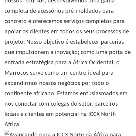
nossos recursos, desenvolvemos uma gama
completa de
acessórios pré-moldados para
concreto
e oferecemos serviços completos para
apoiar os clientes em todos os seus processos de
projeto. Nosso objetivo é estabelecer parcerias
que impulsionem a inovação; como uma porta de
entrada estratégica para a África Ocidental, o
Marrocos serve como um centro ideal para
expandirmos nossos negócios por todo o
continente africano. Estamos entusiasmados em
nos conectar com colegas do setor, parceiros
locais e clientes em potencial na ICCX North
Africa.