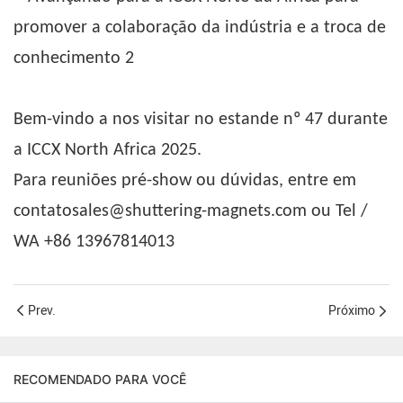
Bem-vindo a nos visitar no estande nº 47 durante
a ICCX North Africa 2025.
Para reuniões pré-show ou dúvidas, entre em
contatosales@shuttering-magnets.com ou Tel /
WA +86 13967814013
Prev.
Próximo
RECOMENDADO PARA VOCÊ