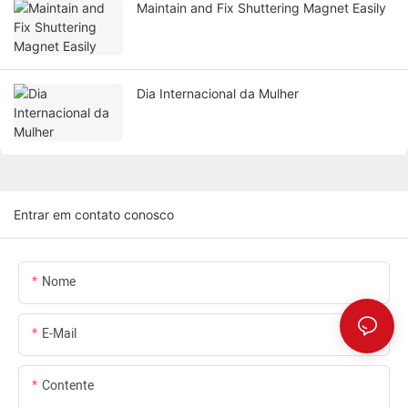
Maintain and Fix Shuttering Magnet Easily
Dia Internacional da Mulher
Entrar em contato conosco
Nome
E-Mail
Contente