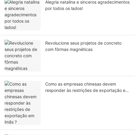
Alegria natalina e sinceros agradecimentos
por todos os lados!
Revolucione seus projetos de concreto
com fôrmas magnéticas
Como as empresas chinesas devem
responder às restrições de exportação em
ímãs？