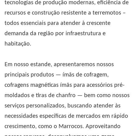
tecnologias de produção modernas, eficiência de
recursos e construção resistente a terremotos –
todos essenciais para atender à crescente
demanda da região por infraestrutura e
habitação.
Em nosso estande, apresentaremos nossos
principais produtos —
ímãs de cofragem,
cofragens magnéticas
ímãs para acessórios pré-
moldados
e
tiras de chanfro
— bem como nossos
serviços personalizados, buscando atender às
necessidades específicas de mercados em rápido
crescimento, como o Marrocos. Aproveitando