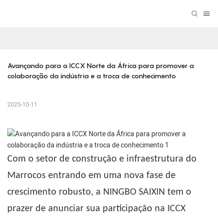
Avançando para a ICCX Norte da África para promover a 
colaboração da indústria e a troca de conhecimento
2025-10-11
Com o setor de construção e infraestrutura do
Marrocos entrando em uma nova fase de
crescimento robusto, a NINGBO SAIXIN tem o
prazer de anunciar sua participação na ICCX