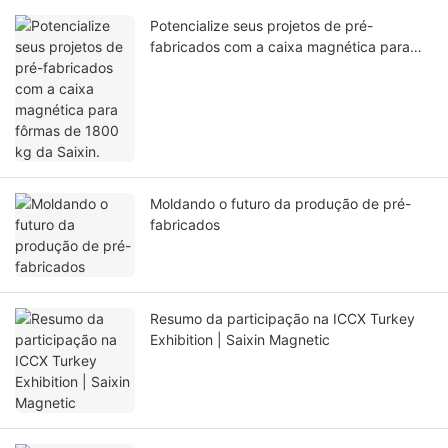
Potencialize seus projetos de pré-
fabricados com a caixa magnética para
fôrmas de 1800 kg da Saixin.
Moldando o futuro da produção de pré-
fabricados
Resumo da participação na ICCX Turkey
Exhibition | Saixin Magnetic