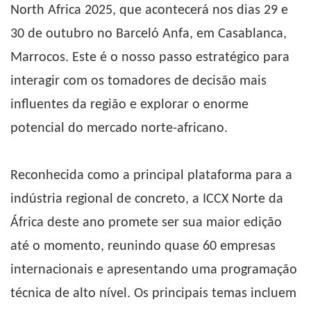
North Africa 2025, que acontecerá nos dias 29 e
30 de outubro no Barceló Anfa, em Casablanca,
Marrocos. Este é o nosso passo estratégico para
interagir com os tomadores de decisão mais
influentes da região e explorar o enorme
potencial do mercado norte-africano.
Reconhecida como a principal plataforma para a
indústria regional de concreto, a ICCX Norte da
África deste ano promete ser sua maior edição
até o momento, reunindo quase 60 empresas
internacionais e apresentando uma programação
técnica de alto nível. Os principais temas incluem