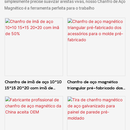
simplesmente precise suavizar arestas vivas, nosso Chanfro de Aço
Magnético é a ferramenta perfeita para o trabalho
Chanfro de ímã de aço 10*10
Chanfro de aço magnético
15*15 20*20 com ímã de
triangular pré-fabricado dos
50%
acessórios para o molde pré-
fabricado