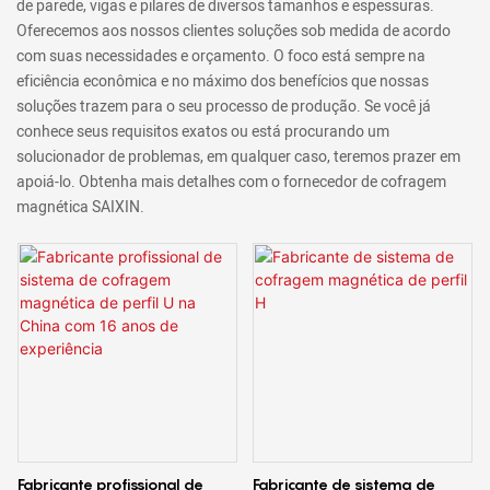
de parede, vigas e pilares de diversos tamanhos e espessuras.
Oferecemos aos nossos clientes soluções sob medida de acordo
com suas necessidades e orçamento. O foco está sempre na
eficiência econômica e no máximo dos benefícios que nossas
soluções trazem para o seu processo de produção. Se você já
conhece seus requisitos exatos ou está procurando um
solucionador de problemas, em qualquer caso, teremos prazer em
apoiá-lo. Obtenha mais detalhes com o fornecedor de cofragem
magnética SAIXIN.
Fabricante profissional de
Fabricante de sistema de