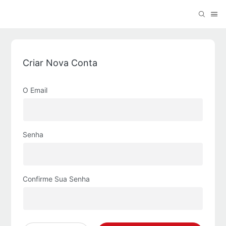
Criar Nova Conta
O Email
Senha
Confirme Sua Senha