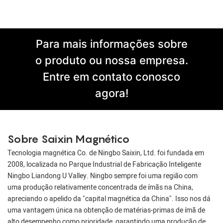
Para mais informações sobre
o produto ou nossa empresa.
Entre em contato conosco
agora!
Sobre Saixin Magnético
Tecnologia magnética Co. de Ningbo Saixin, Ltd. foi fundada em
2008, localizada no Parque Industrial de Fabricação Inteligente
Ningbo Liandong U Valley. Ningbo sempre foi uma região com
uma produção relativamente concentrada de ímãs na China,
apreciando o apelido da "capital magnética da China". Isso nos dá
uma vantagem única na obtenção de matérias-primas de ímã de
alto desempenho como prioridade, garantindo uma produção de