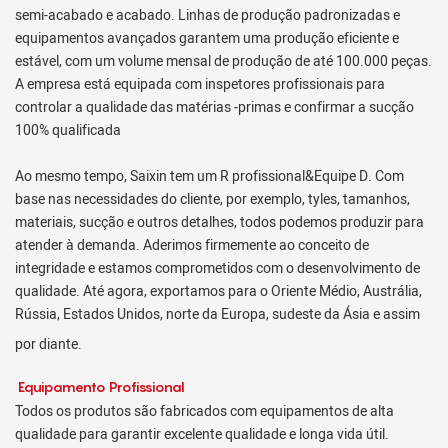
semi-acabado e acabado. Linhas de produção padronizadas e
equipamentos avançados garantem uma produção eficiente e
estável, com um volume mensal de produção de até 100.000 peças.
A empresa está equipada com inspetores profissionais para
controlar a qualidade das matérias -primas e confirmar a sucção
100% qualificada
Ao mesmo tempo, Saixin tem um R profissional&Equipe D. Com
base nas necessidades do cliente, por exemplo, tyles, tamanhos,
materiais, sucção e outros detalhes, todos podemos produzir para
atender à demanda. Aderimos firmemente ao conceito de
integridade e estamos comprometidos com o desenvolvimento de
qualidade. Até agora, exportamos para o Oriente Médio, Austrália,
Rússia, Estados Unidos, norte da Europa, sudeste da Ásia e assim
por diante.
Equipamento Profissional
Todos os produtos são fabricados com equipamentos de alta
qualidade para garantir excelente qualidade e longa vida útil.