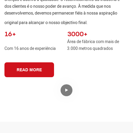
dos clientes é o nosso poder de avanço. À medida que nos
desenvolvemos, devemos permanecer fiéis à nossa aspiração
original para alcançar o nosso objectivo final.
16+
3000+
Área de fábrica com mais de
Com 16 anos de experiência
3.000 metros quadrados
READ MORE