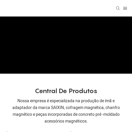
Central De Produtos
Nossa empresa é especializada na produção de ímã e
adaptador da marca SAIXIN, cofragem magnética, chanfro
magnético e peças incorporadas de concreto pré -moldado
acessórios magnéticos.