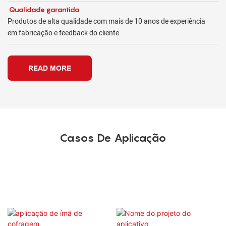
Qualidade garantida
Produtos de alta qualidade com mais de 10 anos de experiência
em fabricação e feedback do cliente.
READ MORE
Casos De Aplicação