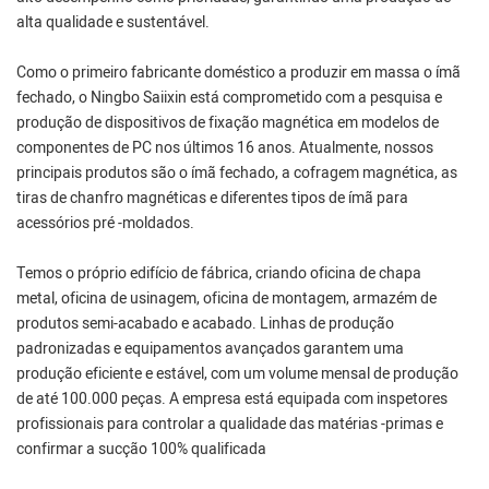
alta qualidade e sustentável.
Como o primeiro fabricante doméstico a produzir em massa o ímã
fechado, o Ningbo Saiixin está comprometido com a pesquisa e
produção de dispositivos de fixação magnética em modelos de
componentes de PC nos últimos 16 anos. Atualmente, nossos
principais produtos são o ímã fechado, a cofragem magnética, as
tiras de chanfro magnéticas e diferentes tipos de ímã para
acessórios pré -moldados.
Temos o próprio edifício de fábrica, criando oficina de chapa
metal, oficina de usinagem, oficina de montagem, armazém de
produtos semi-acabado e acabado. Linhas de produção
padronizadas e equipamentos avançados garantem uma
produção eficiente e estável, com um volume mensal de produção
de até 100.000 peças. A empresa está equipada com inspetores
profissionais para controlar a qualidade das matérias -primas e
confirmar a sucção 100% qualificada