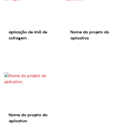
aplicação de ímã de
Nome do projeto do
cofragem
aplicativo
Nome do projeto do
aplicativo