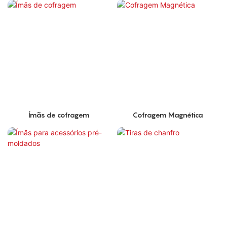
Ímãs de cofragem
Cofragem Magnética