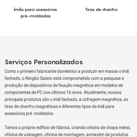
Ímãs para acessórios
Tiras de chanfro
pré-moldados
Serviços Personalizados
Como o primeiro fabricante doméstico a produzir em massa o ímã
fechado, o Ningbo Saiixin está comprometido com a pesquisa e
produção de dispositivos de fixação magnética em modelos de
componentes de PC nos últimos 16 anos. Atualmente, nossos
principais produtos são o ímã fechado, a cofragem magnética, as
tiras de chanfro magnéticas e diferentes tipos de ímã para
acessórios pré -moldados.
Temos o próprio edifício de fábrica, criando oficina de chapa metal,
oficina de usinagem, oficina de montagem, armazém de produtos