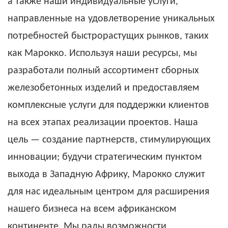
а также наши индивидуальные услуги,
направленные на удовлетворение уникальных
потребностей быстрорастущих рынков, таких
как Марокко. Используя наши ресурсы, мы
разработали полный ассортимент
сборных
железобетонных изделий
и предоставляем
комплексные услуги для поддержки клиентов
на всех этапах реализации проектов. Наша
цель — создание партнерств, стимулирующих
инновации; будучи стратегическим пунктом
выхода в Западную Африку, Марокко служит
для нас идеальным центром для расширения
нашего бизнеса на всем африканском
континенте. Мы рады возможности