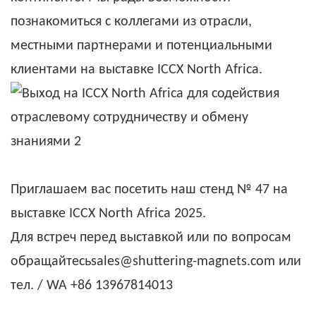
познакомиться с коллегами из отрасли,
местными партнерами и потенциальными
клиентами на выставке ICCX North Africa.
Приглашаем вас посетить наш стенд № 47 на
выставке ICCX North Africa 2025.
Для встреч перед выставкой или по вопросам
обращайтесьsales@shuttering-magnets.com или
тел. / WA +86 13967814013