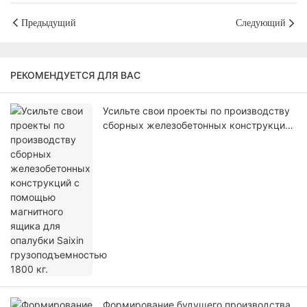
Предыдущий
Следующий
РЕКОМЕНДУЕТСЯ ДЛЯ ВАС
Усильте свои проекты по производству
сборных железобетонных конструкций
с помощью магнитного ящика для
опалубки Saixin грузоподъемностью
1800 кг.
Формирование будущего производства