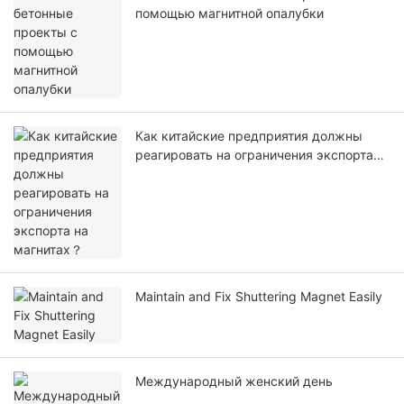
помощью магнитной опалубки
Как китайские предприятия должны
реагировать на ограничения экспорта
на магнитах？
Maintain and Fix Shuttering Magnet Easily
Международный женский день