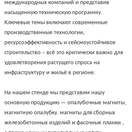
международных компаний и представив
насыщенную техническую программу.
Ключевые темы включают современные
производственные технологии,
ресурсоэффективность и сейсмоустойчивое
строительство – всё это критически важно для
удовлетворения растущего спроса на
инфраструктуру и жильё в регионе.
На нашем стенде мы представим нашу
основную продукцию —
опалубочные магниты,
магнитную опалубку.
магниты для сборных
железобетонных изделий
и
фасочные планки
,