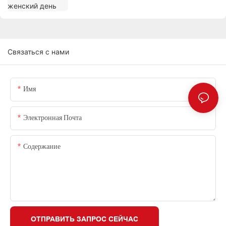
Связаться с нами
Имя
Электронная Почта
Содержание
ОТПРАВИТЬ ЗАПРОС СЕЙЧАС