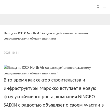
Выход на ICCX North Africa для содействия отраслевому 
сотрудничеству и обмену знаниями
2025-10-11
В то время как сектор строительства и
инфраструктуры Марокко вступает в новую
фазу устойчивого роста, компания NINGBO
SAIXIN с радостью объявляет о своем участии в