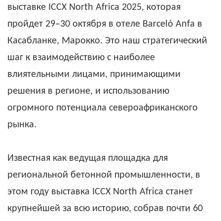
выставке ICCX North Africa 2025, которая
пройдет 29–30 октября в отеле Barceló Anfa в
Касабланке, Марокко. Это наш стратегический
шаг к взаимодействию с наиболее
влиятельными лицами, принимающими
решения в регионе, и использованию
огромного потенциала североафриканского
рынка.
Известная как ведущая площадка для
региональной бетонной промышленности, в
этом году выставка ICCX North Africa станет
крупнейшей за всю историю, собрав почти 60