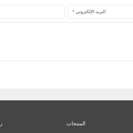
البريد الإلكتروني
المنتجات
ر