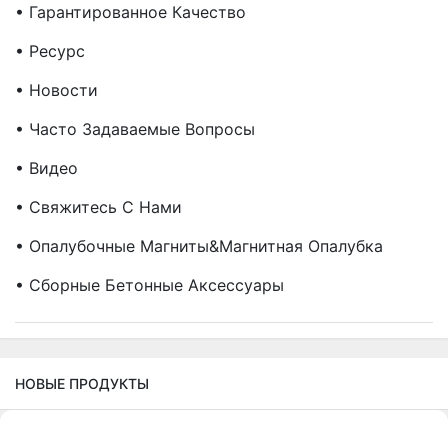
• Гарантированное Качество
• Ресурс
• Новости
• Часто Задаваемые Вопросы
• Видео
• Свяжитесь С Нами
• Опалубочные Магниты&Магнитная Опалубка
• Сборные Бетонные Аксессуары
НОВЫЕ ПРОДУКТЫ