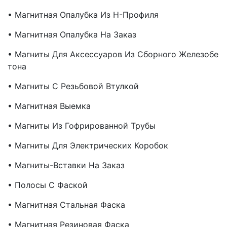
• Магнитная Опалубка Из Н-Профиля
• Магнитная Опалубка На Заказ
• Магниты Для Аксессуаров Из Сборного Железобе
Тона
• Магниты С Резьбовой Втулкой
• Магнитная Выемка
• Магниты Из Гофрированной Трубы
• Магниты Для Электрических Коробок
• Магниты-Вставки На Заказ
• Полосы С Фаской
• Магнитная Стальная Фаска
• Магнитная Резиновая Фаска