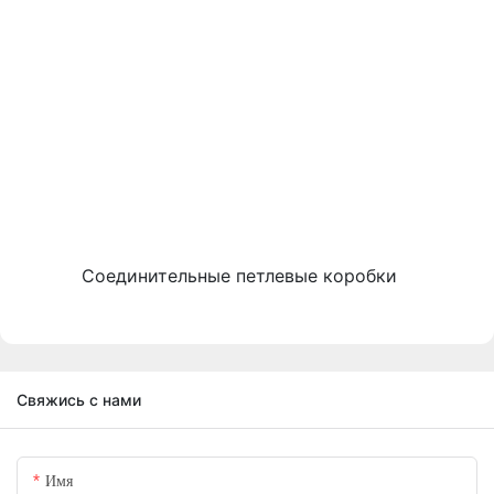
Соединительные петлевые коробки
Свяжись с нами
Имя