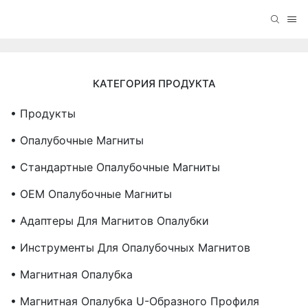
КАТЕГОРИЯ ПРОДУКТА
• Продукты
• Опалубочные Магниты
• Стандартные Опалубочные Магниты
• OEM Опалубочные Магниты
• Адаптеры Для Магнитов Опалубки
• Инструменты Для Опалубочных Магнитов
• Магнитная Опалубка
• Магнитная Опалубка U-Образного Профиля