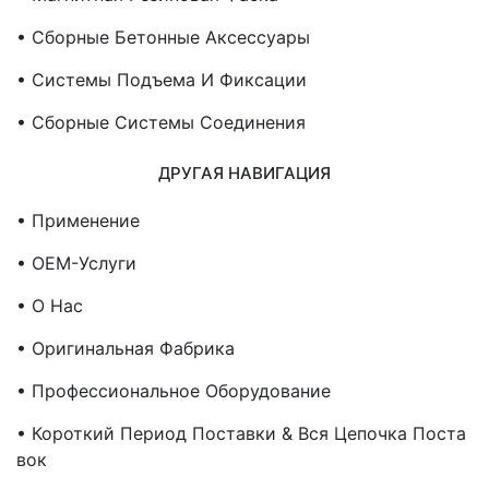
• Сборные Бетонные Аксессуары
• Системы Подъема И Фиксации
• Сборные Системы Соединения
ДРУГАЯ НАВИГАЦИЯ
• Применение
• OEM-Услуги
• О Нас
• Оригинальная Фабрика
• Профессиональное Оборудование
• Короткий Период Поставки & Вся Цепочка Поста
Вок