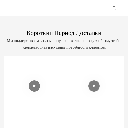
Короткий Период Доставки
Мы поддерживаем запасы популярных товаров круглый год, чтобы
удовлетворить насущные потребности клиентов.