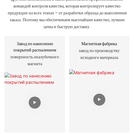
командой контроля качества, которая контролирует качество
продукции на всех этапах – от разработки образца до выполнения
заказа. Поэтому мы обеспечиваем высочайшее качество, лучшие
цены и быструю доставку.
Завод по нанесению
Магнитная фабрика
покрытий распылением
завод по производству
поверхность опалубочного
исходного материала
магнита