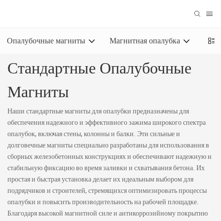
Опалубочные магниты
Магнитная опалубка
Магн
Стандартные Опалубочные
Магниты
Наши стандартные магниты для опалубки предназначены для
обеспечения надежного и эффективного зажима широкого спектра
опалубок, включая стены, колонны и балки. Эти сильные и
долговечные магниты специально разработаны для использования в
сборных железобетонных конструкциях и обеспечивают надежную и
стабильную фиксацию во время заливки и схватывания бетона. Их
простая и быстрая установка делает их идеальным выбором для
подрядчиков и строителей, стремящихся оптимизировать процессы
опалубки и повысить производительность на рабочей площадке.
Благодаря высокой магнитной силе и антикоррозийному покрытию