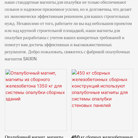
наши стандартные магниты для опалубки не только обеспечивают
сильное и надежное прижимное усилие, но и долговечны, что делает
их экономически эффективным решением для ваших строительных
нужд. Независимо от того, работаете ли вы над небольшим проектом
или над крупной строительной площадкой, наши магниты для
опалубки разработаны с учетом ваших конкретных требований и
помогут вам достичь эффективных и высококачественных
результатов. Добро пожаловать, свяжитесь с фабрикой опалубочных
магнитов SAIXIN.
Опалубочный магнит, магниты
450 кг сборных железобетонных