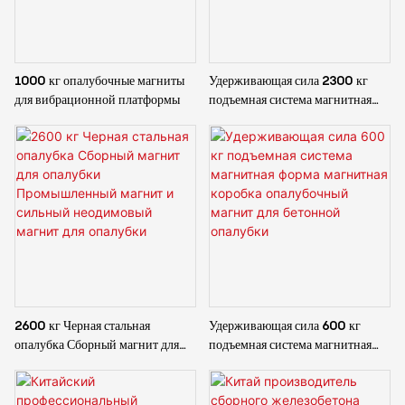
1000 кг опалубочные магниты
Удерживающая сила 2300 кг
для вибрационной платформы
подъемная система магнитная
форма магнитная коробка
опалубочный магнит для
бетонной опалубки
2600 кг Черная стальная
Удерживающая сила 600 кг
опалубка Сборный магнит для
подъемная система магнитная
опалубки Промышленный
форма магнитная коробка
магнит и сильный неодимовый
опалубочный магнит для
магнит для опалубки
бетонной опалубки