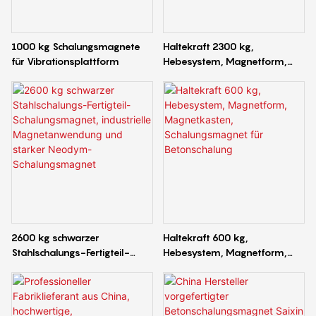
1000 kg Schalungsmagnete
Haltekraft 2300 kg,
für Vibrationsplattform
Hebesystem, Magnetform,
Magnetkasten,
Schalungsmagnet für
Betonschalung
2600 kg schwarzer
Haltekraft 600 kg,
Stahlschalungs-Fertigteil-
Hebesystem, Magnetform,
Schalungsmagnet, industrielle
Magnetkasten,
Magnetanwendung und
Schalungsmagnet für
starker Neodym-
Betonschalung
Schalungsmagnet