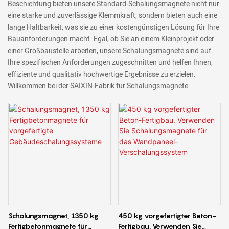
Beschichtung bieten unsere Standard-Schalungsmagnete nicht nur
eine starke und zuverlässige Klemmkraft, sondern bieten auch eine
lange Haltbarkeit, was sie zu einer kostengünstigen Lösung für Ihre
Bauanforderungen macht. Egal, ob Sie an einem Kleinprojekt oder
einer Großbaustelle arbeiten, unsere Schalungsmagnete sind auf
Ihre spezifischen Anforderungen zugeschnitten und helfen Ihnen,
effiziente und qualitativ hochwertige Ergebnisse zu erzielen.
Willkommen bei der SAIXIN-Fabrik für Schalungsmagnete.
Schalungsmagnet, 1350 kg
450 kg vorgefertigter Beton-
Fertigbetonmagnete für
Fertigbau. Verwenden Sie