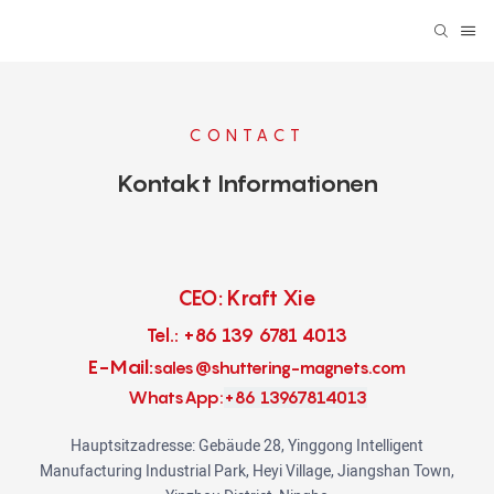
CONTACT
Kontakt Informationen
CEO: Kraft Xie
Tel.: +86 139 6781 4013
E-Mail:
sales@shuttering-magnets.com
WhatsApp:
+86 13967814013
Hauptsitzadresse: Gebäude 28, Yinggong Intelligent
Manufacturing Industrial Park, Heyi Village, Jiangshan Town,