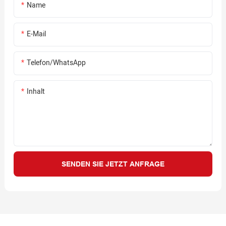
Name
E-Mail
Telefon/WhatsApp
Inhalt
SENDEN SIE JETZT ANFRAGE