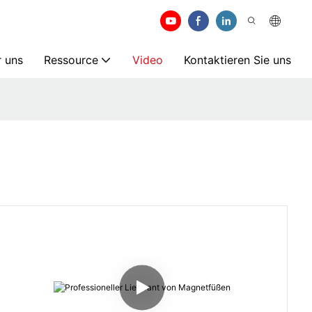
 uns
Ressource
Video
Kontaktieren Sie uns