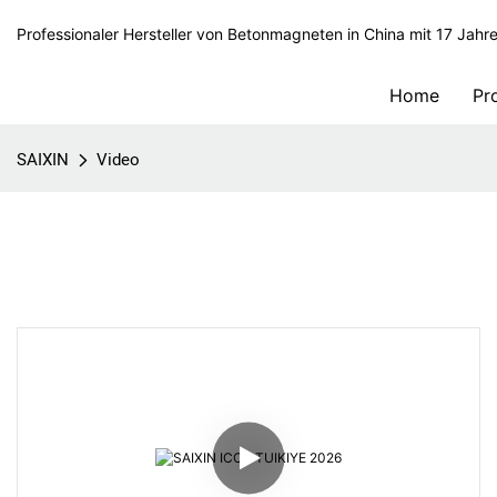
Professionaler Hersteller von Betonmagneten in China mit 17 Jahr
Home
Pr
SAIXIN
Video