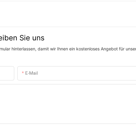
eiben Sie uns
ular hinterlassen, damit wir Ihnen ein kostenloses Angebot für unser
E-Mail