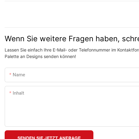
Wenn Sie weitere Fragen haben, schr
Lassen Sie einfach Ihre E-Mail- oder Telefonnummer im Kontaktform
Palette an Designs senden können!
Name
Inhalt
SENDEN SIE JETZT ANFRAGE