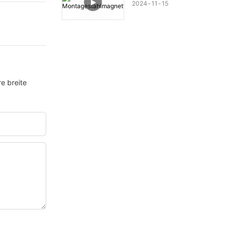
2024
11
15
e breite