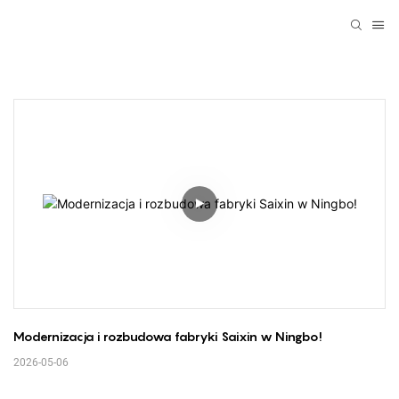
Modernizacja i rozbudowa fabryki Saixin w Ningbo!
2026-05-06