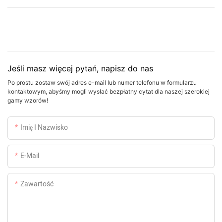
Jeśli masz więcej pytań, napisz do nas
Po prostu zostaw swój adres e-mail lub numer telefonu w formularzu
kontaktowym, abyśmy mogli wysłać bezpłatny cytat dla naszej szerokiej
gamy wzorów!
Imię I Nazwisko
E-Mail
Zawartość