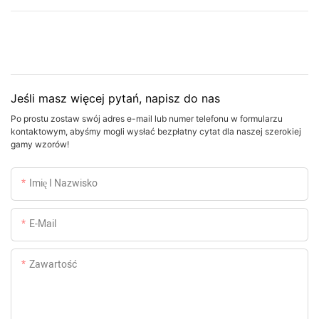
Jeśli masz więcej pytań, napisz do nas
Po prostu zostaw swój adres e-mail lub numer telefonu w formularzu
kontaktowym, abyśmy mogli wysłać bezpłatny cytat dla naszej szerokiej
gamy wzorów!
Imię I Nazwisko
E-Mail
Zawartość