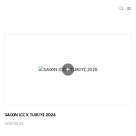
SAIXIN ICCX TUIKIYE 2026
2026-05-25