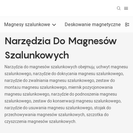
Magnesy szalunkowe
Deskowanie magnetyczne
Narzędzia Do Magnesów
Szalunkowych
Narzędzia do magnesów szalunkowych obejmują: uchwyt magnesu
szalunkowego, narzędzie do dokręcania magnesu szalunkowego,
narzędzie do zwalniania magnesu szalunkowego, zestaw do
montażu magnesu szalunkowego, miernik pozycjonowania
magnesu szalunkowego, narzędzie do podnoszenia magnesu
szalunkowego, zestaw do konserwacji magnesu szalunkowego,
narzędzie do usuwania magnesu szalunkowego, stojak do
przechowywania magnesów szalunkowych, szczotka do
czyszczenia magnesów szalunkowych.