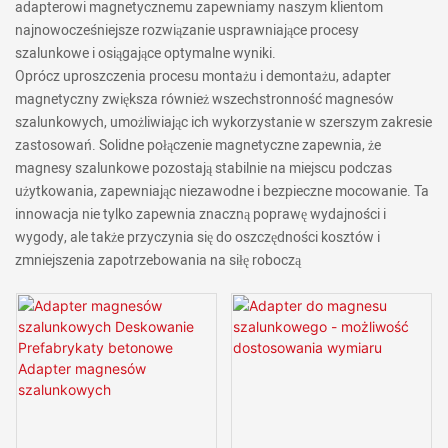
adapterowi magnetycznemu zapewniamy naszym klientom
najnowocześniejsze rozwiązanie usprawniające procesy
szalunkowe i osiągające optymalne wyniki.
Oprócz uproszczenia procesu montażu i demontażu, adapter
magnetyczny zwiększa również wszechstronność magnesów
szalunkowych, umożliwiając ich wykorzystanie w szerszym zakresie
zastosowań. Solidne połączenie magnetyczne zapewnia, że ​​
magnesy szalunkowe pozostają stabilnie na miejscu podczas
użytkowania, zapewniając niezawodne i bezpieczne mocowanie. Ta
innowacja nie tylko zapewnia znaczną poprawę wydajności i
wygody, ale także przyczynia się do oszczędności kosztów i
zmniejszenia zapotrzebowania na siłę roboczą