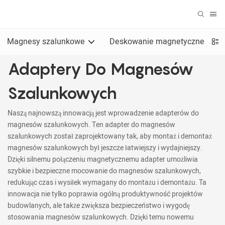
Magnesy szalunkowe
Deskowanie magnetyczne
Adaptery Do Magnesów
Szalunkowych
Naszą najnowszą innowacją jest wprowadzenie adapterów do
magnesów szalunkowych. Ten adapter do magnesów
szalunkowych został zaprojektowany tak, aby montaż i demontaż
magnesów szalunkowych był jeszcze łatwiejszy i wydajniejszy.
Dzięki silnemu połączeniu magnetycznemu adapter umożliwia
szybkie i bezpieczne mocowanie do magnesów szalunkowych,
redukując czas i wysiłek wymagany do montażu i demontażu. Ta
innowacja nie tylko poprawia ogólną produktywność projektów
budowlanych, ale także zwiększa bezpieczeństwo i wygodę
stosowania magnesów szalunkowych. Dzięki temu nowemu