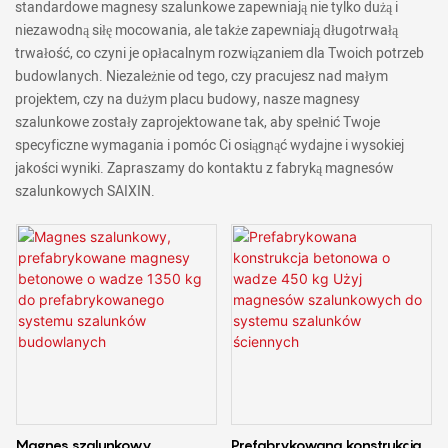
standardowe magnesy szalunkowe zapewniają nie tylko dużą i
niezawodną siłę mocowania, ale także zapewniają długotrwałą
trwałość, co czyni je opłacalnym rozwiązaniem dla Twoich potrzeb
budowlanych. Niezależnie od tego, czy pracujesz nad małym
projektem, czy na dużym placu budowy, nasze magnesy
szalunkowe zostały zaprojektowane tak, aby spełnić Twoje
specyficzne wymagania i pomóc Ci osiągnąć wydajne i wysokiej
jakości wyniki. Zapraszamy do kontaktu z fabryką magnesów
szalunkowych SAIXIN.
Magnes szalunkowy,
Prefabrykowana konstrukcja