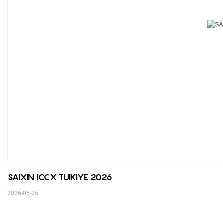
SAIXIN ICCX TUIKIYE 2026
2026-05-25