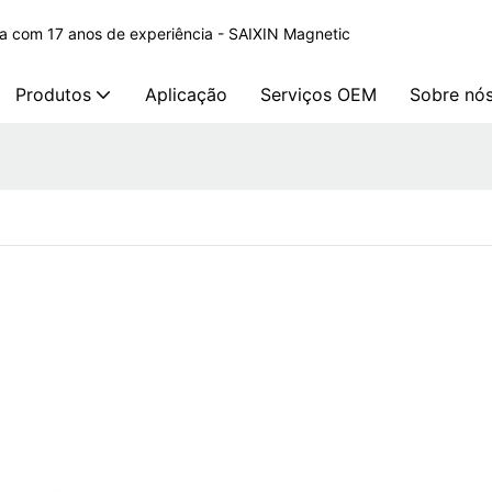
na com 17 anos de experiência - SAIXIN Magnetic
Produtos
Aplicação
Serviços OEM
Sobre nó