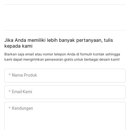
Jika Anda memiliki lebih banyak pertanyaan, tulis
kepada kami
Biarkan saja email atau nomor telepon Anda di formulir kontak sehingga
kami dapat mengirimkan penawaran gratis untuk berbagai desain kami!
Nama Produk
Email Kami
Kandungan