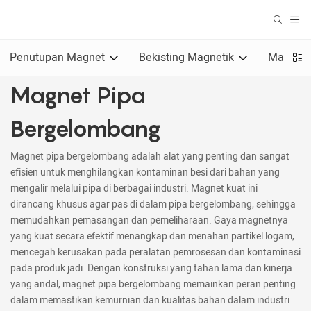
Penutupan Magnet
Bekisting Magnetik
Magnet u
Magnet Pipa
Bergelombang
Magnet pipa bergelombang adalah alat yang penting dan sangat
efisien untuk menghilangkan kontaminan besi dari bahan yang
mengalir melalui pipa di berbagai industri. Magnet kuat ini
dirancang khusus agar pas di dalam pipa bergelombang, sehingga
memudahkan pemasangan dan pemeliharaan. Gaya magnetnya
yang kuat secara efektif menangkap dan menahan partikel logam,
mencegah kerusakan pada peralatan pemrosesan dan kontaminasi
pada produk jadi. Dengan konstruksi yang tahan lama dan kinerja
yang andal, magnet pipa bergelombang memainkan peran penting
dalam memastikan kemurnian dan kualitas bahan dalam industri