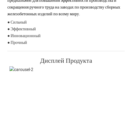
предназначен для повышения эффективности производства и
сокращения ручного труда на заводах по производству сборных
железобетонных изделий по всему миру.
● Сильный
● Эффективный
● Инновационный
● Прочный
Дисплей Продукта