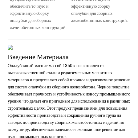
обеспечить точную и
эффективную сборку
эффективную сборку
опалубки для сборных
опалубки для сборных
железобетонных конструкций.
железобетонных конструкций.
Введение Материала
Опалубочный магнит массой 1350 кг изготовлен из
высококачественной стали и редкоземельных магнитных
материалов и представляет собой прочное и долговечное решение
для систем опалубки из сборного железобетона. Черное покрытие
обеспечивает прочность и устойчивость к износу промышленного
уровня, что делает его пригодным для использования в различных
строительных целях. Этот продукт предназначен для повышения
эффективности производства и сокращения ручного труда на
заводах по производству сборных железобетонных изделий по
всему миру, обеспечивая надежное и экономичное решение для
нужд промышленных магнитов.