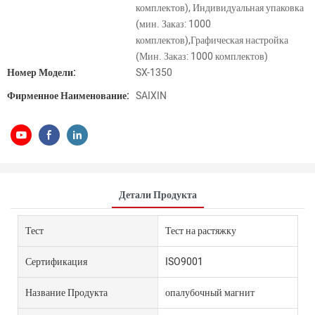
комплектов), Индивидуальная упаковка
(мин. Заказ: 1000
комплектов),Графическая настройка
(Мин. Заказ: 1000 комплектов)
Номер Модели:
SX-1350
Фирменное Наименование:
SAIXIN
Детали Продукта
Тест
Тест на растяжку
Сертификация
ISO9001
Название Продукта
опалубочный магнит