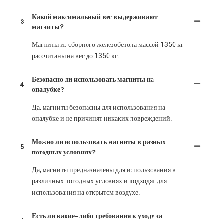
Какой максимальный вес выдерживают
3
магниты?
Магниты из сборного железобетона массой 1350 кг
рассчитаны на вес до 1350 кг.
Безопасно ли использовать магниты на
4
опалубке?
Да, магниты безопасны для использования на
опалубке и не причинят никаких повреждений.
Можно ли использовать магниты в разных
5
погодных условиях?
Да, магниты предназначены для использования в
различных погодных условиях и подходят для
использования на открытом воздухе.
Есть ли какие-либо требования к уходу за