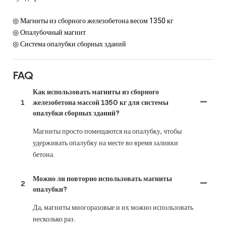
◎ Магниты из сборного железобетона весом 1350 кг
◎ Опалубочный магнит
◎ Система опалубки сборных зданий
FAQ
Как использовать магниты из сборного
1
железобетона массой 1350 кг для системы
опалубки сборных зданий?
Магниты просто помещаются на опалубку, чтобы
удерживать опалубку на месте во время заливки
бетона.
Можно ли повторно использовать магниты
2
опалубки?
Да, магниты многоразовые и их можно использовать
несколько раз.