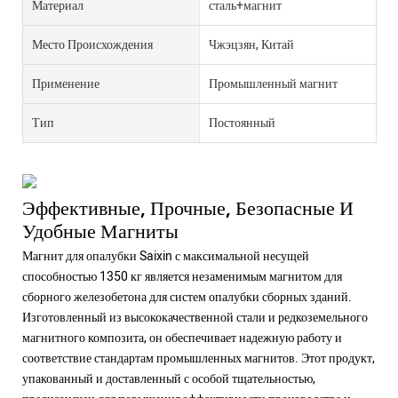
Материал
сталь+магнит
Место Происхождения
Чжэцзян, Китай
Применение
Промышленный магнит
Тип
Постоянный
Эффективные, Прочные, Безопасные И
Удобные Магниты
Магнит для опалубки Saixin с максимальной несущей
способностью 1350 кг является незаменимым магнитом для
сборного железобетона для систем опалубки сборных зданий.
Изготовленный из высококачественной стали и редкоземельного
магнитного композита, он обеспечивает надежную работу и
соответствие стандартам промышленных магнитов. Этот продукт,
упакованный и доставленный с особой тщательностью,