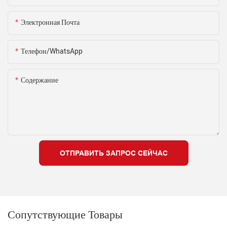
Электронная Почта
Телефон/WhatsApp
Содержание
ОТПРАВИТЬ ЗАПРОС СЕЙЧАС
Сопутствующие Товары