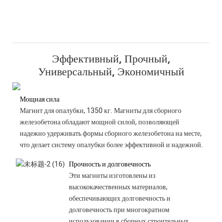
Эффективный, Прочный,
Универсальный, Экономичный
Мощная сила
Магнит для опалубки, 1350 кг. Магниты для сборного
железобетона обладают мощной силой, позволяющей
надежно удерживать формы сборного железобетона на месте,
что делает систему опалубки более эффективной и надежной.
Прочность и долговечность
Эти магниты изготовлены из
высококачественных материалов,
обеспечивающих долговечность и
долговечность при многократном
использовании в сборных строительных