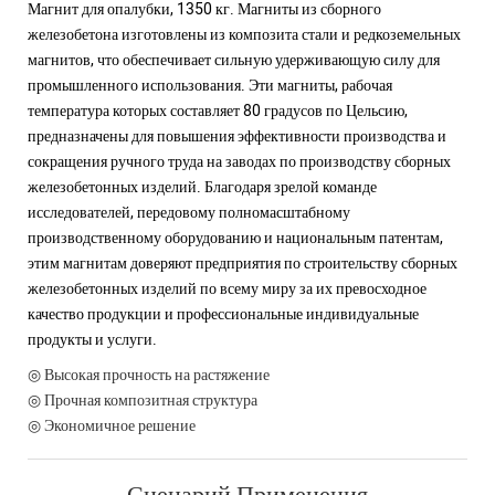
Магнит для опалубки, 1350 кг. Магниты из сборного
железобетона изготовлены из композита стали и редкоземельных
магнитов, что обеспечивает сильную удерживающую силу для
промышленного использования. Эти магниты, рабочая
температура которых составляет 80 градусов по Цельсию,
предназначены для повышения эффективности производства и
сокращения ручного труда на заводах по производству сборных
железобетонных изделий. Благодаря зрелой команде
исследователей, передовому полномасштабному
производственному оборудованию и национальным патентам,
этим магнитам доверяют предприятия по строительству сборных
железобетонных изделий по всему миру за их превосходное
качество продукции и профессиональные индивидуальные
продукты и услуги.
◎ Высокая прочность на растяжение
◎ Прочная композитная структура
◎ Экономичное решение
Сценарий Применения