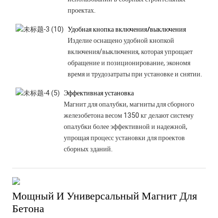
проектах.
Удобная кнопка включения/выключения
Изделие оснащено удобной кнопкой
включения/выключения, которая упрощает
обращение и позиционирование, экономя
время и трудозатраты при установке и снятии.
Эффективная установка
Магнит для опалубки, магниты для сборного
железобетона весом 1350 кг делают систему
опалубки более эффективной и надежной,
упрощая процесс установки для проектов
сборных зданий.
Мощный И Универсальный Магнит Для
Бетона