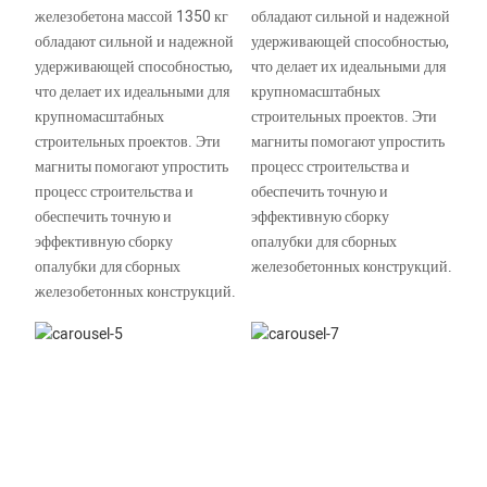
железобетона массой 1350 кг
обладают сильной и надежной
обладают сильной и надежной
удерживающей способностью,
удерживающей способностью,
что делает их идеальными для
что делает их идеальными для
крупномасштабных
крупномасштабных
строительных проектов. Эти
строительных проектов. Эти
магниты помогают упростить
магниты помогают упростить
процесс строительства и
процесс строительства и
обеспечить точную и
обеспечить точную и
эффективную сборку
эффективную сборку
опалубки для сборных
опалубки для сборных
железобетонных конструкций.
железобетонных конструкций.