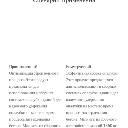
Промышленный
Коммерческий
Оптимизация строительного
Эффективная сборка опалубки
процесса Этот продукт
Этот продукт предназначен
предназначен для
для использования в сборных
использования в сборных
системах опалубки зданий для
системах опалубки зданий для
надежного удержания
надежного удержания
опалубки на месте во время
опалубки на месте во время
процесса затвердевания
процесса затвердевания
бетона. Магниты из сборного
бетона. Магниты из сборного
железобетона массой 1350 кг