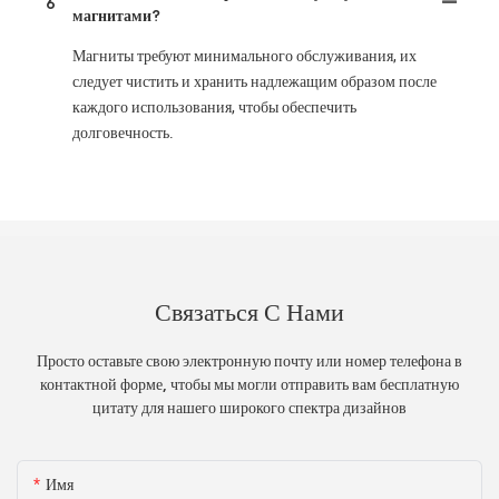
6
магнитами?
Магниты требуют минимального обслуживания, их
следует чистить и хранить надлежащим образом после
каждого использования, чтобы обеспечить
долговечность.
Связаться С Нами
Просто оставьте свою электронную почту или номер телефона в
контактной форме, чтобы мы могли отправить вам бесплатную
цитату для нашего широкого спектра дизайнов
Имя