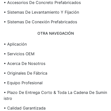
• Accesorios De Concreto Prefabricados
• Sistemas De Levantamiento Y Fijación
• Sistemas De Conexión Prefabricados
OTRA NAVEGACIÓN
• Aplicación
• Servicios OEM
• Acerca De Nosotros
• Originales De Fábrica
• Equipo Profesional
• Plazo De Entrega Corto & Toda La Cadena De Sumin
Istro
• Calidad Garantizada