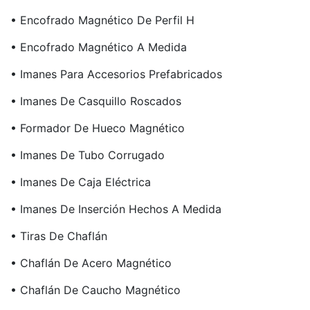
• Encofrado Magnético De Perfil H
• Encofrado Magnético A Medida
• Imanes Para Accesorios Prefabricados
• Imanes De Casquillo Roscados
• Formador De Hueco Magnético
• Imanes De Tubo Corrugado
• Imanes De Caja Eléctrica
• Imanes De Inserción Hechos A Medida
• Tiras De Chaflán
• Chaflán De Acero Magnético
• Chaflán De Caucho Magnético