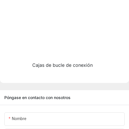
Cajas de bucle de conexión
Póngase en contacto con nosotros
Nombre