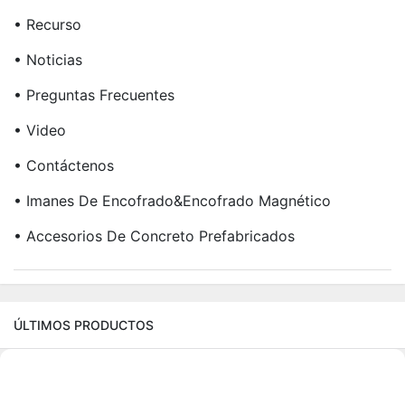
• Recurso
• Noticias
• Preguntas Frecuentes
• Video
• Contáctenos
• Imanes De Encofrado&Encofrado Magnético
• Accesorios De Concreto Prefabricados
ÚLTIMOS PRODUCTOS