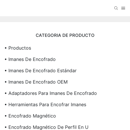
CATEGORIA DE PRODUCTO
• Productos
• Imanes De Encofrado
• Imanes De Encofrado Estándar
• Imanes De Encofrado OEM
• Adaptadores Para Imanes De Encofrado
• Herramientas Para Encofrar Imanes
• Encofrado Magnético
• Encofrado Magnético De Perfil En U