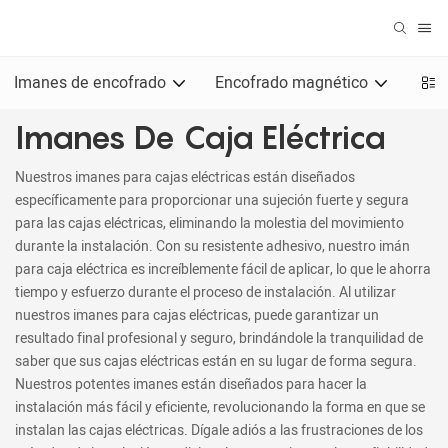
Imanes de encofrado
Encofrado magnético
Iman
Imanes De Caja Eléctrica
Nuestros imanes para cajas eléctricas están diseñados
específicamente para proporcionar una sujeción fuerte y segura
para las cajas eléctricas, eliminando la molestia del movimiento
durante la instalación. Con su resistente adhesivo, nuestro imán
para caja eléctrica es increíblemente fácil de aplicar, lo que le ahorra
tiempo y esfuerzo durante el proceso de instalación. Al utilizar
nuestros imanes para cajas eléctricas, puede garantizar un
resultado final profesional y seguro, brindándole la tranquilidad de
saber que sus cajas eléctricas están en su lugar de forma segura.
Nuestros potentes imanes están diseñados para hacer la
instalación más fácil y eficiente, revolucionando la forma en que se
instalan las cajas eléctricas. Dígale adiós a las frustraciones de los