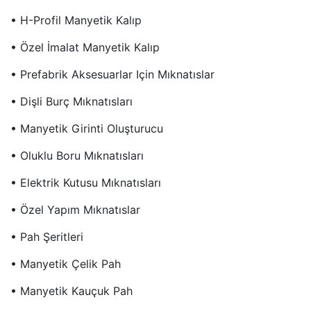
• H-Profil Manyetik Kalıp
• Özel İmalat Manyetik Kalıp
• Prefabrik Aksesuarlar Için Mıknatıslar
• Dişli Burç Mıknatısları
• Manyetik Girinti Oluşturucu
• Oluklu Boru Mıknatısları
• Elektrik Kutusu Mıknatısları
• Özel Yapım Mıknatıslar
• Pah Şeritleri
• Manyetik Çelik Pah
• Manyetik Kauçuk Pah