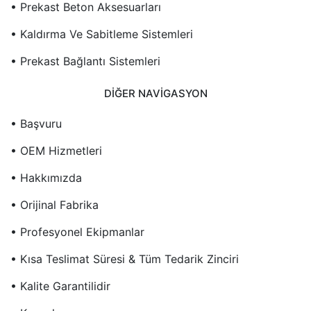
• Prekast Beton Aksesuarları
• Kaldırma Ve Sabitleme Sistemleri
• Prekast Bağlantı Sistemleri
DIĞER NAVIGASYON
• Başvuru
• OEM Hizmetleri
• Hakkımızda
• Orijinal Fabrika
• Profesyonel Ekipmanlar
• Kısa Teslimat Süresi & Tüm Tedarik Zinciri
• Kalite Garantilidir