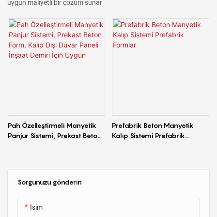
uygun maliyetli bir çözüm sunar
Pah Özelleştirmeli Manyetik
Prefabrik Beton Manyetik
Panjur Sistemi, Prekast Beton
Kalıp Sistemi Prefabrik
Form, Kalıp Dışı Duvar Paneli
Formlar
İnşaat Demiri İçin Uygun
Sorgunuzu gönderin
Isim