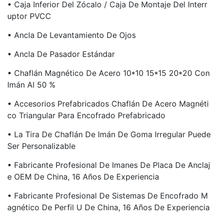
• Caja Inferior Del Zócalo / Caja De Montaje Del Interr
Uptor PVCC
• Ancla De Levantamiento De Ojos
• Ancla De Pasador Estándar
• Chaflán Magnético De Acero 10*10 15*15 20*20 Con
Imán Al 50 %
• Accesorios Prefabricados Chaflán De Acero Magnéti
Co Triangular Para Encofrado Prefabricado
• La Tira De Chaflán De Imán De Goma Irregular Puede
Ser Personalizable
• Fabricante Profesional De Imanes De Placa De Anclaj
E OEM De China, 16 Años De Experiencia
• Fabricante Profesional De Sistemas De Encofrado M
Agnético De Perfil U De China, 16 Años De Experiencia