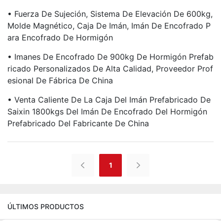
• Fuerza De Sujeción, Sistema De Elevación De 600kg,
Molde Magnético, Caja De Imán, Imán De Encofrado P
Ara Encofrado De Hormigón
• Imanes De Encofrado De 900kg De Hormigón Prefab
Ricado Personalizados De Alta Calidad, Proveedor Prof
Esional De Fábrica De China
• Venta Caliente De La Caja Del Imán Prefabricado De
Saixin 1800kgs Del Imán De Encofrado Del Hormigón
Prefabricado Del Fabricante De China
1
ÚLTIMOS PRODUCTOS