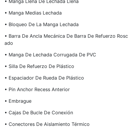
• Manga Llena De Lechada Llena
• Manga Medias Lechada
• Bloqueo De La Manga Lechada
• Barra De Ancla Mecánica De Barra De Refuerzo Rosc
Ado
• Manga De Lechada Corrugada De PVC
• Silla De Refuerzo De Plástico
• Espaciador De Rueda De Plástico
• Pin Anchor Recess Anterior
• Embrague
• Cajas De Bucle De Conexión
• Conectores De Aislamiento Térmico