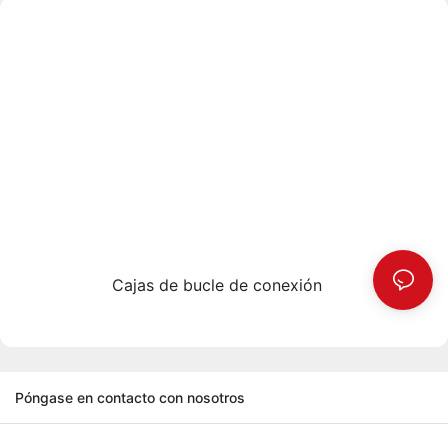
Cajas de bucle de conexión
Póngase en contacto con nosotros