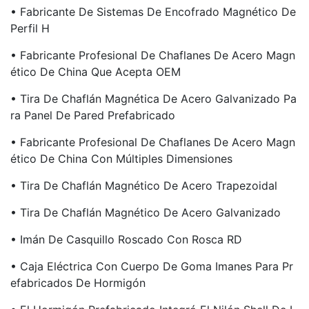
• Fabricante De Sistemas De Encofrado Magnético De
Perfil H
• Fabricante Profesional De Chaflanes De Acero Magn
Ético De China Que Acepta OEM
• Tira De Chaflán Magnética De Acero Galvanizado Pa
Ra Panel De Pared Prefabricado
• Fabricante Profesional De Chaflanes De Acero Magn
Ético De China Con Múltiples Dimensiones
• Tira De Chaflán Magnético De Acero Trapezoidal
• Tira De Chaflán Magnético De Acero Galvanizado
• Imán De Casquillo Roscado Con Rosca RD
• Caja Eléctrica Con Cuerpo De Goma Imanes Para Pr
Efabricados De Hormigón