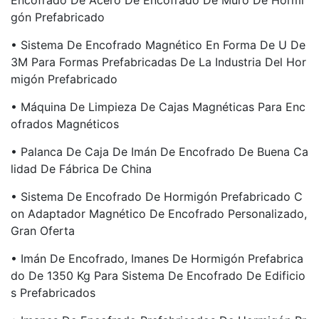
Encofrado De Acero De Encofrado De Muro De Hormi
Gón Prefabricado
• Sistema De Encofrado Magnético En Forma De U De
3M Para Formas Prefabricadas De La Industria Del Hor
Migón Prefabricado
• Máquina De Limpieza De Cajas Magnéticas Para Enc
Ofrados Magnéticos
• Palanca De Caja De Imán De Encofrado De Buena Ca
Lidad De Fábrica De China
• Sistema De Encofrado De Hormigón Prefabricado C
On Adaptador Magnético De Encofrado Personalizado,
Gran Oferta
• Imán De Encofrado, Imanes De Hormigón Prefabrica
Do De 1350 Kg Para Sistema De Encofrado De Edificio
S Prefabricados