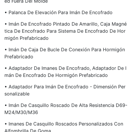
Ed Fuera Del Molde
• Palanca De Elevación Para Imán De Encofrado
• Imán De Encofrado Pintado De Amarillo, Caja Magné
Tica De Encofrado Para Sistema De Encofrado De Hor
Migón Prefabricado
• Imán De Caja De Bucle De Conexión Para Hormigón
Prefabricado
• Adaptador De Imanes De Encofrado, Adaptador De I
Mán De Encofrado De Hormigón Prefabricado
• Adaptador Para Imán De Encofrado - Dimensión Per
Sonalizable
• Imán De Casquillo Roscado De Alta Resistencia D69-
M24/M30/M36
• Imanes De Casquillo Roscados Personalizados Con
Alfombrilla De Goma