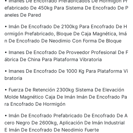
• Imanes De Encofrado Prefabricados De Hormigón Pr
Efabricado De 450kg Para Sistema De Encofrado De P
Aneles De Pared
• Imán De Encofrado De 2100kg Para Encofrado De H
Ormigón Prefabricado, Bloque De Caja Magnética, Imá
N De Encofrado De Neodimio Con Forma De Bloque
• Imanes De Encofrado De Proveedor Profesional De F
Ábrica De China Para Plataforma Vibratoria
• Imanes De Encofrado De 1000 Kg Para Plataforma Vi
Bratoria
• Fuerza De Retención 2300kg Sistema De Elevación
Molde Magnético Caja De Imán Imán De Encofrado Pa
Ra Encofrado De Hormigón
• Imán De Encofrado Prefabricado De Encofrado De A
Cero Negro De 2600kg, Aplicación De Imán Industrial
E Imán De Encofrado De Neodimio Fuerte