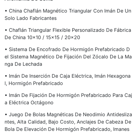
• China Chaflán Magnético Triangular Con Imán De Un
Solo Lado Fabricantes
• Chaflán Triangular Flexible Personalizado De Fábrica
De China 10x10 / 15x15 / 20x20
• Sistema De Encofrado De Hormigón Prefabricado D
El Sistema Magnético De Fijación Del Zócalo De La Ma
Nga De Lechada
• Imán De Inserción De Caja Eléctrica, Imán Hexagona
L, Hormigón Prefabricado
• Imán De Fijación De Hormigón Prefabricado Para Caj
A Eléctrica Octágono
• Juego De Bolas Magnéticas De Neodimio Antidesliza
Ntes, Alta Calidad, Bajo Costo, Anclajes De Cabeza De
Bola De Elevación De Hormigón Prefabricado, Imanes