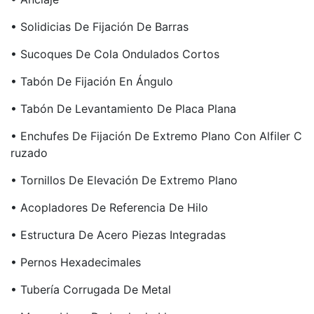
• Solidicias De Fijación De Barras
• Sucoques De Cola Ondulados Cortos
• Tabón De Fijación En Ángulo
• Tabón De Levantamiento De Placa Plana
• Enchufes De Fijación De Extremo Plano Con Alfiler C
Ruzado
• Tornillos De Elevación De Extremo Plano
• Acopladores De Referencia De Hilo
• Estructura De Acero Piezas Integradas
• Pernos Hexadecimales
• Tubería Corrugada De Metal