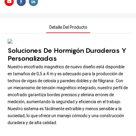
Detalle Del Producto
Soluciones De Hormigón Duraderas Y
Personalizadas
Nuestro encofrado magnético de nuevo diseño está disponible
en tamaños de 0,5 a 4 m y es adecuado para la producción de
techos de vigas de celosía y paredes dobles y de filigrana. Con
un mecanismo de tensión magnético integrado, nuestro perfil de
encofrado garantiza bordes precisos y elimina errores de
medición, aumentando la seguridad y eficiencia en el trabajo.
Nuestro sistema es fácilmente extraíble y menos sensible a la
suciedad, lo que ofrece un manejo cómodo y una construcción
duradera y de alta calidad.