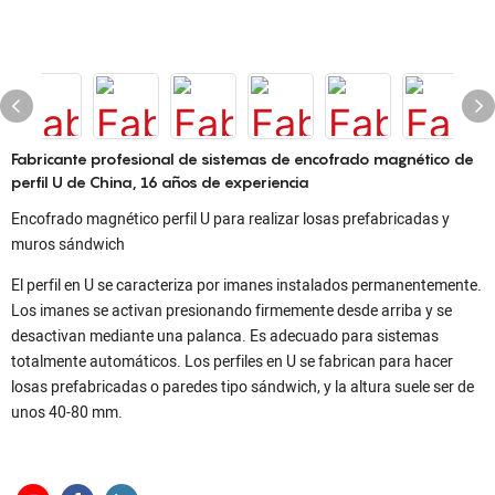
Fabricante profesional de sistemas de encofrado magnético de
perfil U de China, 16 años de experiencia
Encofrado magnético perfil U para realizar losas prefabricadas y
muros sándwich
El perfil en U se caracteriza por imanes instalados permanentemente.
Los imanes se activan presionando firmemente desde arriba y se
desactivan mediante una palanca. Es adecuado para sistemas
totalmente automáticos. Los perfiles en U se fabrican para hacer
losas prefabricadas o paredes tipo sándwich, y la altura suele ser de
unos 40-80 mm.