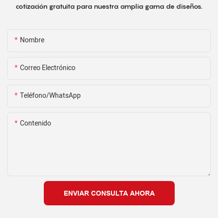
cotización gratuita para nuestra amplia gama de diseños.
Nombre
Correo Electrónico
Teléfono/WhatsApp
Contenido
ENVIAR CONSULTA AHORA