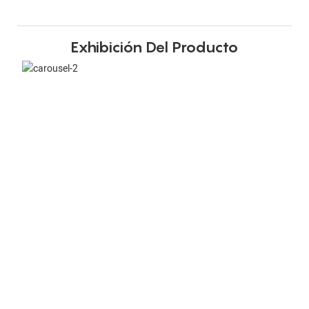
Exhibición Del Producto