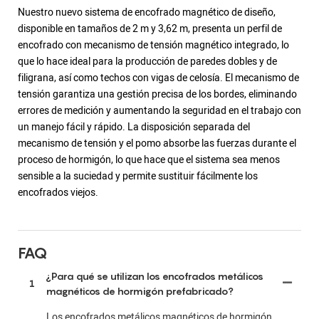
Nuestro nuevo sistema de encofrado magnético de diseño,
disponible en tamaños de 2 m y 3,62 m, presenta un perfil de
encofrado con mecanismo de tensión magnético integrado, lo
que lo hace ideal para la producción de paredes dobles y de
filigrana, así como techos con vigas de celosía. El mecanismo de
tensión garantiza una gestión precisa de los bordes, eliminando
errores de medición y aumentando la seguridad en el trabajo con
un manejo fácil y rápido. La disposición separada del
mecanismo de tensión y el pomo absorbe las fuerzas durante el
proceso de hormigón, lo que hace que el sistema sea menos
sensible a la suciedad y permite sustituir fácilmente los
encofrados viejos.
FAQ
¿Para qué se utilizan los encofrados metálicos
1
magnéticos de hormigón prefabricado?
Los encofrados metálicos magnéticos de hormigón