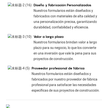
Diseño y Fabricación Personalizados
Nuestros formularios están diseñados y
fabricados con materiales de alta calidad y
una personalización precisa, garantizando
durabilidad, confiabilidad y eficiencia.
Valor a largo plazo
Nuestros formularios brindan valor a largo
plazo para su negocio, lo que los convierte
en una inversión que vale la pena para sus
proyectos de construcción.
Proveedor profesional de fábrica
Nuestros formularios están diseñados y
fabricados por nuestro proveedor de fábrica
profesional para satisfacer las necesidades
específicas de sus proyectos de construcción.