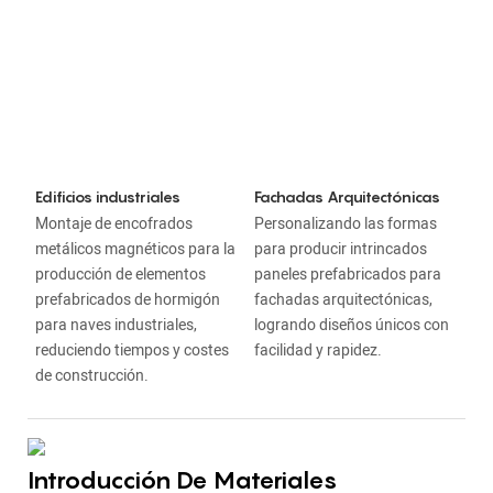
Edificios industriales
Fachadas Arquitectónicas
Montaje de encofrados
Personalizando las formas
metálicos magnéticos para la
para producir intrincados
producción de elementos
paneles prefabricados para
prefabricados de hormigón
fachadas arquitectónicas,
para naves industriales,
logrando diseños únicos con
reduciendo tiempos y costes
facilidad y rapidez.
de construcción.
Introducción De Materiales