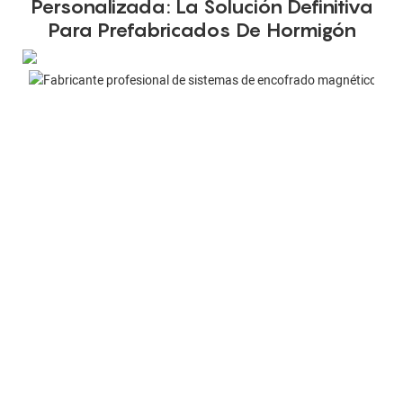
Personalizada: La Solución Definitiva
Para Prefabricados De Hormigón