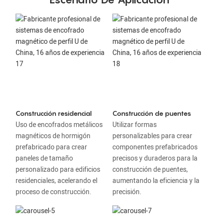
Construcción residencial
Construcción de puentes
Uso de encofrados metálicos
Utilizar formas
magnéticos de hormigón
personalizables para crear
prefabricado para crear
componentes prefabricados
paneles de tamaño
precisos y duraderos para la
personalizado para edificios
construcción de puentes,
residenciales, acelerando el
aumentando la eficiencia y la
proceso de construcción.
precisión.