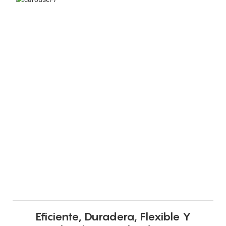
Eficiente, Duradera, Flexible Y