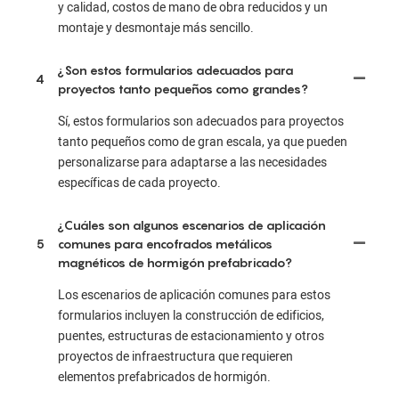
y calidad, costos de mano de obra reducidos y un
montaje y desmontaje más sencillo.
¿Son estos formularios adecuados para
4
proyectos tanto pequeños como grandes?
Sí, estos formularios son adecuados para proyectos
tanto pequeños como de gran escala, ya que pueden
personalizarse para adaptarse a las necesidades
específicas de cada proyecto.
¿Cuáles son algunos escenarios de aplicación
5
comunes para encofrados metálicos
magnéticos de hormigón prefabricado?
Los escenarios de aplicación comunes para estos
formularios incluyen la construcción de edificios,
puentes, estructuras de estacionamiento y otros
proyectos de infraestructura que requieren
elementos prefabricados de hormigón.