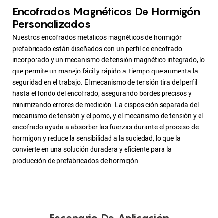
Encofrados Magnéticos De Hormigón
Personalizados
Nuestros encofrados metálicos magnéticos de hormigón
prefabricado están diseñados con un perfil de encofrado
incorporado y un mecanismo de tensión magnético integrado, lo
que permite un manejo fácil y rápido al tiempo que aumenta la
seguridad en el trabajo. El mecanismo de tensión tira del perfil
hasta el fondo del encofrado, asegurando bordes precisos y
minimizando errores de medición. La disposición separada del
mecanismo de tensión y el pomo, y el mecanismo de tensión y el
encofrado ayuda a absorber las fuerzas durante el proceso de
hormigón y reduce la sensibilidad a la suciedad, lo que la
convierte en una solución duradera y eficiente para la
producción de prefabricados de hormigón.
Escenario De Aplicación