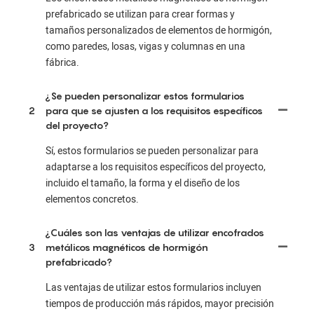
prefabricado se utilizan para crear formas y
tamaños personalizados de elementos de hormigón,
como paredes, losas, vigas y columnas en una
fábrica.
¿Se pueden personalizar estos formularios
2
para que se ajusten a los requisitos específicos
del proyecto?
Sí, estos formularios se pueden personalizar para
adaptarse a los requisitos específicos del proyecto,
incluido el tamaño, la forma y el diseño de los
elementos concretos.
¿Cuáles son las ventajas de utilizar encofrados
3
metálicos magnéticos de hormigón
prefabricado?
Las ventajas de utilizar estos formularios incluyen
tiempos de producción más rápidos, mayor precisión