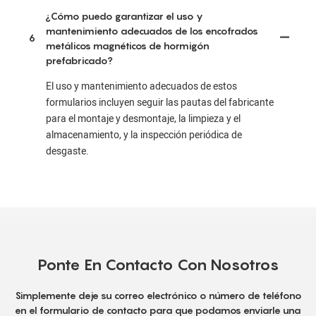
¿Cómo puedo garantizar el uso y
mantenimiento adecuados de los encofrados
6
metálicos magnéticos de hormigón
prefabricado?
El uso y mantenimiento adecuados de estos
formularios incluyen seguir las pautas del fabricante
para el montaje y desmontaje, la limpieza y el
almacenamiento, y la inspección periódica de
desgaste.
Ponte En Contacto Con Nosotros
Simplemente deje su correo electrónico o número de teléfono
en el formulario de contacto para que podamos enviarle una