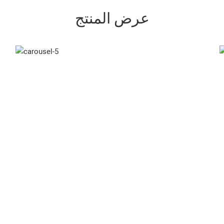
عرض المنتج