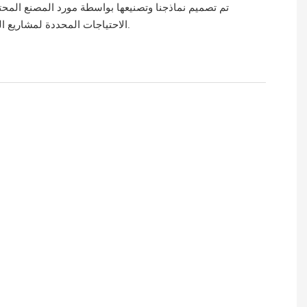
تم تصميم نماذجنا وتصنيعها بواسطة مورد المصنع المحتر
الاحتياجات المحددة لمشاريع البناء الخاصة بك.