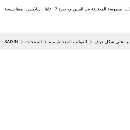
ة المحترفة في الصين مع خبرة 17 عامًا - سايكسن المغناطيسية
القوالب المغناطيسية
المنتجات
SAIXIN