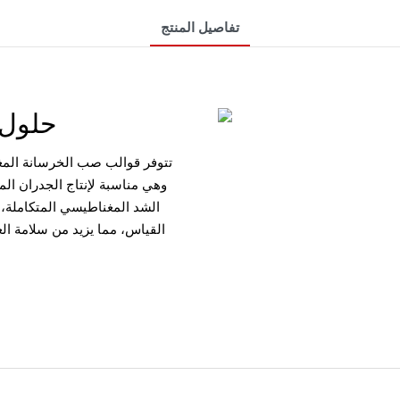
تفاصيل المنتج
حلول خرسانية متينة ومصممة خصيصًا
وهي مناسبة لإنتاج الجدران ال
الشد المغناطيسي المتكاملة، 
القياس، مما يزيد من سلامة الع