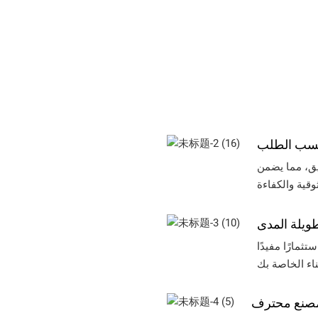
حسب الطلب
يق، مما يضمن
طويلة المدى
ثمارًا مفيدًا
مصنع محترف