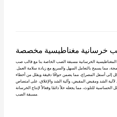
ب خرسانية مغناطيسية مخصصة
 المغناطيسية الخرسانية مسبقة الصب الخاصة بنا مع قالب صب
ة، مما يسمح بالتعامل السهل والسريع مع زيادة سلامة العمل.
 إلى أسفل المصراع، مما يضمن حوافًا دقيقة ويقلل من أخطاء
لآلية الشد ومقبض المقبض، وآلية الشد والإغلاق، على امتصاص
 الحساسية للتلوث، مما يجعله حلاً دائمًا وفعالاً لإنتاج الخرسانة
مسبقة الصب.