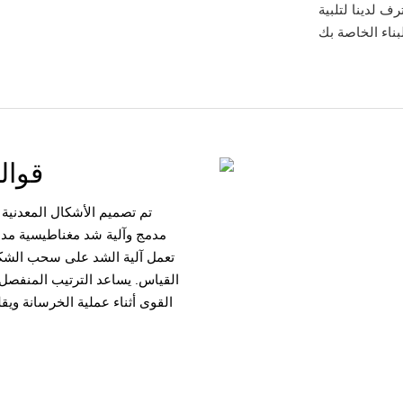
ف لدينا لتلبية
قوال
تم تصميم الأشكال المعدنية
مدمج وآلية شد مغناطيسية مدمج
تعمل آلية الشد على سحب الشكل
القياس. يساعد الترتيب المنفصل 
القوى أثناء عملية الخرسانة ويقلل