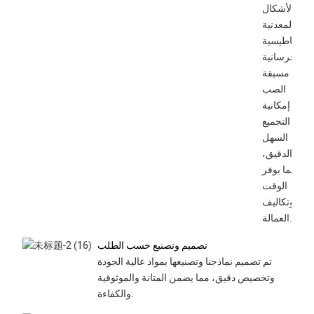
تتيح الأشكال
المعدنية
المغناطيسية
الخرسانية
مسبقة
الصب
إمكانية
التجميع
السهل
والدقيق،
مما يوفر
الوقت
وتكاليف
العمالة.
تصميم وتصنيع حسب الطلب
تم تصميم نماذجنا وتصنيعها بمواد عالية الجودة
وتخصيص دقيق، مما يضمن المتانة والموثوقية
والكفاءة.