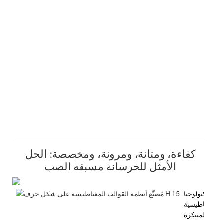
كفاءة، ومتانة، ومرونة، ومخصصة: الحل
الأمثل للخرسانة مسبقة الصب
التكنولوجيا
المغناطيسية
المبتكرة