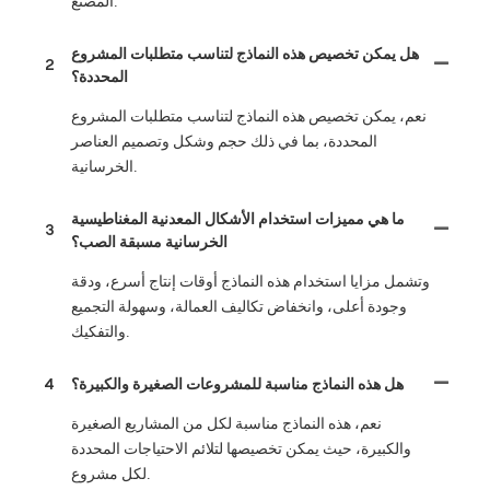
المصنع.
هل يمكن تخصيص هذه النماذج لتناسب متطلبات المشروع
2
المحددة؟
نعم، يمكن تخصيص هذه النماذج لتناسب متطلبات المشروع
المحددة، بما في ذلك حجم وشكل وتصميم العناصر
الخرسانية.
ما هي مميزات استخدام الأشكال المعدنية المغناطيسية
3
الخرسانية مسبقة الصب؟
وتشمل مزايا استخدام هذه النماذج أوقات إنتاج أسرع، ودقة
وجودة أعلى، وانخفاض تكاليف العمالة، وسهولة التجميع
والتفكيك.
هل هذه النماذج مناسبة للمشروعات الصغيرة والكبيرة؟
4
نعم، هذه النماذج مناسبة لكل من المشاريع الصغيرة
والكبيرة، حيث يمكن تخصيصها لتلائم الاحتياجات المحددة
لكل مشروع.