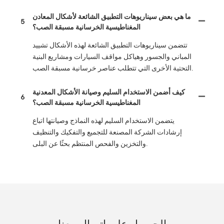
ما هي بعض سيناريوهات التطبيق الشائعة لأشكال المعادن
5
المغناطيسية الخرسانية مسبقة الصب؟
تتضمن سيناريوهات التطبيق الشائعة لهذه الأشكال تشييد
المباني والجسور وهياكل مواقف السيارات ومشاريع البنية
التحتية الأخرى التي تتطلب عناصر خرسانية مسبقة الصب.
كيف أضمن الاستخدام السليم وصيانة الأشكال المعدنية
6
المغناطيسية الخرسانية مسبقة الصب؟
يتضمن الاستخدام السليم لهذه النماذج وصيانتها اتباع
إرشادات الشركة المصنعة للتجميع والتفكيك والتنظيف
والتخزين والفحص المنتظم بحثًا عن البلى.
الحصول على اتصال معنا