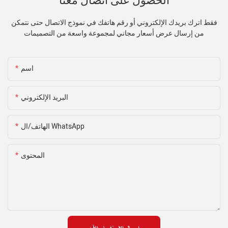
فقط اترك بريدك الإلكتروني أو رقم هاتفك في نموذج الاتصال حتى نتمكن
من إرسال عرض أسعار مجاني لمجموعة واسعة من التصميمات
اسم
البريد الإلكتروني
الهاتف/ال WhatsApp
المحتوى