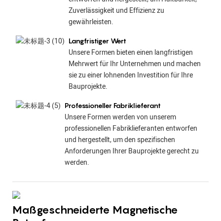
Zuverlässigkeit und Effizienz zu
gewährleisten.
Langfristiger Wert
Unsere Formen bieten einen langfristigen
Mehrwert für Ihr Unternehmen und machen
sie zu einer lohnenden Investition für Ihre
Bauprojekte.
Professioneller Fabriklieferant
Unsere Formen werden von unserem
professionellen Fabriklieferanten entworfen
und hergestellt, um den spezifischen
Anforderungen Ihrer Bauprojekte gerecht zu
werden.
Maßgeschneiderte Magnetische