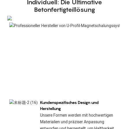
Individuell: Die Ultimative
Betonfertigteillösung
Kundenspezifisches Design und
Herstellung
Unsere Formen werden mit hochwertigen
Materialien und präziser Anpassung
entworfen und hergestellt, um Haltbarkeit,