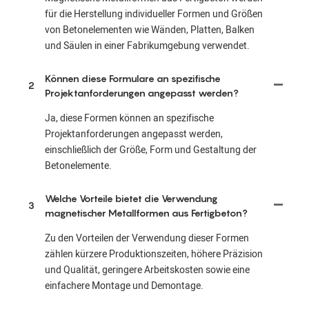
für die Herstellung individueller Formen und Größen
von Betonelementen wie Wänden, Platten, Balken
und Säulen in einer Fabrikumgebung verwendet.
Können diese Formulare an spezifische
2
Projektanforderungen angepasst werden?
Ja, diese Formen können an spezifische
Projektanforderungen angepasst werden,
einschließlich der Größe, Form und Gestaltung der
Betonelemente.
Welche Vorteile bietet die Verwendung
3
magnetischer Metallformen aus Fertigbeton?
Zu den Vorteilen der Verwendung dieser Formen
zählen kürzere Produktionszeiten, höhere Präzision
und Qualität, geringere Arbeitskosten sowie eine
einfachere Montage und Demontage.