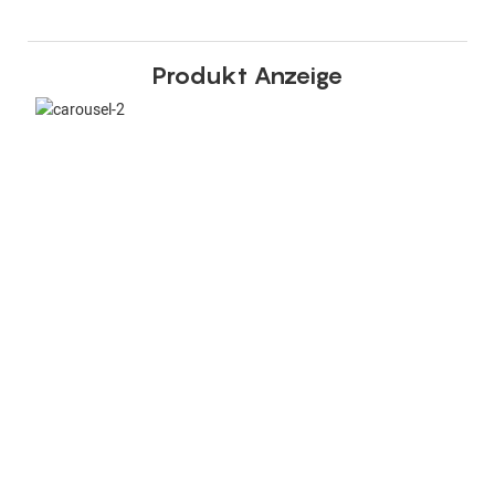
Produkt Anzeige