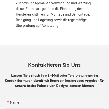
Zur ordnungsgemäßen Verwendung und Wartung
dieser Formulare gehören die Einhaltung der
Herstellerrichtlinien für Montage und Demontage,
Reinigung und Lagerung sowie die regelmäßige
Überprüfung auf Abnutzung.
Kontaktieren Sie Uns
Lassen Sie einfach Ihre E -Mail oder Telefonnummer im
Kontaktformular, damit wir Ihnen ein kostenloses Angebot für
unsere breite Palette von Designs senden können
Name