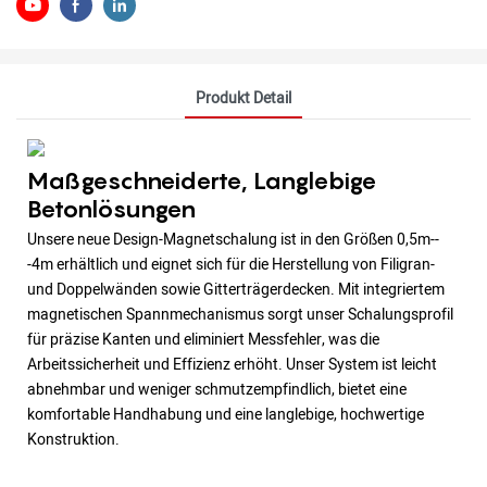
Produkt Detail
Maßgeschneiderte, Langlebige
Betonlösungen
Unsere neue Design-Magnetschalung ist in den Größen 0,5m--
-4m erhältlich und eignet sich für die Herstellung von Filigran-
und Doppelwänden sowie Gitterträgerdecken. Mit integriertem
magnetischen Spannmechanismus sorgt unser Schalungsprofil
für präzise Kanten und eliminiert Messfehler, was die
Arbeitssicherheit und Effizienz erhöht. Unser System ist leicht
abnehmbar und weniger schmutzempfindlich, bietet eine
komfortable Handhabung und eine langlebige, hochwertige
Konstruktion.