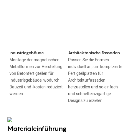
Industriegebäude
Architektonische Fassaden
Montage der magnetischen
Passen Sie die Formen
Metallformen zur Herstellung
individuell an, um komplizierte
von Betonfertigteilen für
Fertigteilplatten für
Industriegebäude, wodurch
Architekturfassaden
Bauzeit und -kosten reduziert
herzustellen und so einfach
werden.
und schnell einzigartige
Designs zu erzielen.
Materialeinführung