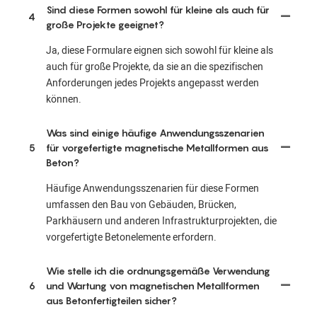
Sind diese Formen sowohl für kleine als auch für
4
große Projekte geeignet?
Ja, diese Formulare eignen sich sowohl für kleine als
auch für große Projekte, da sie an die spezifischen
Anforderungen jedes Projekts angepasst werden
können.
Was sind einige häufige Anwendungsszenarien
5
für vorgefertigte magnetische Metallformen aus
Beton?
Häufige Anwendungsszenarien für diese Formen
umfassen den Bau von Gebäuden, Brücken,
Parkhäusern und anderen Infrastrukturprojekten, die
vorgefertigte Betonelemente erfordern.
Wie stelle ich die ordnungsgemäße Verwendung
6
und Wartung von magnetischen Metallformen
aus Betonfertigteilen sicher?