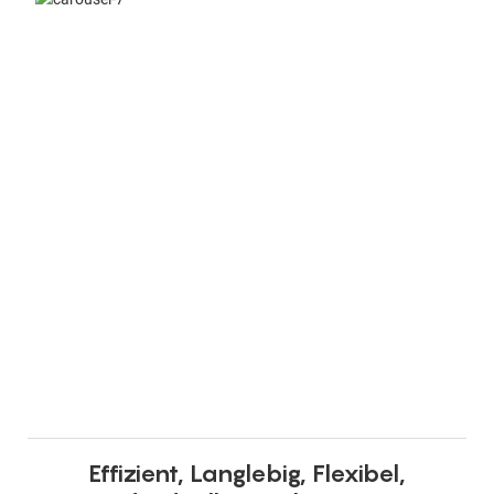
Effizient, Langlebig, Flexibel,