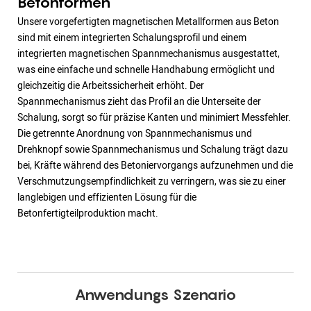
Betonformen
Unsere vorgefertigten magnetischen Metallformen aus Beton
sind mit einem integrierten Schalungsprofil und einem
integrierten magnetischen Spannmechanismus ausgestattet,
was eine einfache und schnelle Handhabung ermöglicht und
gleichzeitig die Arbeitssicherheit erhöht. Der
Spannmechanismus zieht das Profil an die Unterseite der
Schalung, sorgt so für präzise Kanten und minimiert Messfehler.
Die getrennte Anordnung von Spannmechanismus und
Drehknopf sowie Spannmechanismus und Schalung trägt dazu
bei, Kräfte während des Betoniervorgangs aufzunehmen und die
Verschmutzungsempfindlichkeit zu verringern, was sie zu einer
langlebigen und effizienten Lösung für die
Betonfertigteilproduktion macht.
Anwendungs Szenario