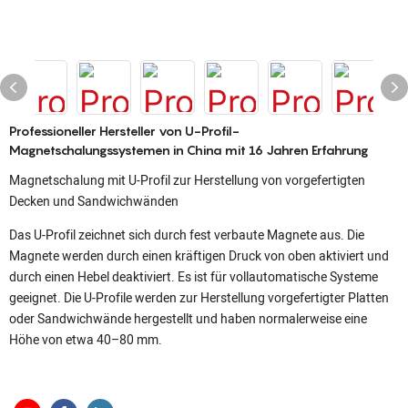
Professioneller Hersteller von U-Profil-
Magnetschalungssystemen in China mit 16 Jahren Erfahrung
Magnetschalung mit U-Profil zur Herstellung von vorgefertigten
Decken und Sandwichwänden
Das U-Profil zeichnet sich durch fest verbaute Magnete aus. Die
Magnete werden durch einen kräftigen Druck von oben aktiviert und
durch einen Hebel deaktiviert. Es ist für vollautomatische Systeme
geeignet. Die U-Profile werden zur Herstellung vorgefertigter Platten
oder Sandwichwände hergestellt und haben normalerweise eine
Höhe von etwa 40–80 mm.