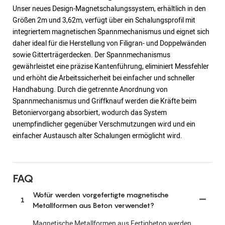
Unser neues Design-Magnetschalungssystem, erhältlich in den
Größen 2m und 3,62m, verfügt über ein Schalungsprofil mit
integriertem magnetischen Spannmechanismus und eignet sich
daher ideal für die Herstellung von Filigran- und Doppelwänden
sowie Gitterträgerdecken. Der Spannmechanismus
gewährleistet eine präzise Kantenführung, eliminiert Messfehler
und erhöht die Arbeitssicherheit bei einfacher und schneller
Handhabung. Durch die getrennte Anordnung von
Spannmechanismus und Griffknauf werden die Kräfte beim
Betoniervorgang absorbiert, wodurch das System
unempfindlicher gegenüber Verschmutzungen wird und ein
einfacher Austausch alter Schalungen ermöglicht wird.
FAQ
Wofür werden vorgefertigte magnetische
1
Metallformen aus Beton verwendet?
Magnetische Metallformen aus Fertigbeton werden