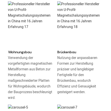
Wohnungsbau
Brückenbau
Verwendung der
Nutzung der anpassbaren
vorgefertigten magnetischen
Formen zur Herstellung
Metallformen aus Beton zur
präziser und langlebiger
Herstellung
Fertigteile für den
maßgeschneiderter Platten
Brückenbau, wodurch
für Wohngebäude, wodurch
Effizienz und Genauigkeit
der Bauprozess beschleunigt
gesteigert werden.
wird.