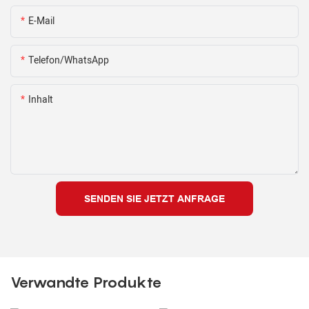
E-Mail
Telefon/WhatsApp
Inhalt
SENDEN SIE JETZT ANFRAGE
Verwandte Produkte