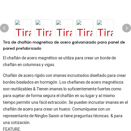
Tira de chaflán magnética de acero galvanizado para panel de
pared prefabricado
El chaflán de acero magnético se utiliza para crear un borde de
chaflán en columnas y vigas.
Chaflán de acero rígido con imanes incrustados diseñado para crear
bordes biselados en hormigón. Los chaflanes de acero magnéticos
son reutilizables & Tienen imanes lo suficientemente fuertes como
para sujetar de forma segura el chaflán en su lugar y al mismo
tiempo permitir una fácil extracción. Se pueden incrustar imanes en el
chaflán de acero para crear un hueco. Comuníquese con un
representante de Ningbo Saixin si tiene preguntas técnicas. & para
una cotización.
FEATURE: