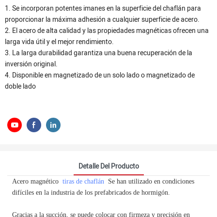
1. Se incorporan potentes imanes en la superficie del chaflán para
proporcionar la máxima adhesión a cualquier superficie de acero.
2. El acero de alta calidad y las propiedades magnéticas ofrecen una
larga vida útil y el mejor rendimiento.
3. La larga durabilidad garantiza una buena recuperación de la
inversión original.
4. Disponible en magnetizado de un solo lado o magnetizado de
doble lado
Detalle Del Producto
Acero magnético
tiras de chaflán
Se han utilizado en condiciones
difíciles en la industria de los prefabricados de hormigón.
Gracias a la succión, se puede colocar con firmeza y precisión en