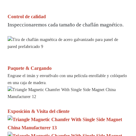
Control de calidad
Inspeccionaremos cada tamaño de chaflán magnético.
Paquete & Cargando
Engrase el imán y envuélvalo con una película enrollable y colóquelo
en una caja de madera.
Exposición & Visita del cliente