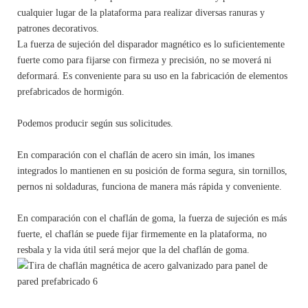
cualquier lugar de la plataforma para realizar diversas ranuras y
patrones decorativos.
La fuerza de sujeción del disparador magnético es lo suficientemente
fuerte como para fijarse con firmeza y precisión, no se moverá ni
deformará. Es conveniente para su uso en la fabricación de elementos
prefabricados de hormigón.
Podemos producir según sus solicitudes.
En comparación con el chaflán de acero sin imán, los imanes
integrados lo mantienen en su posición de forma segura, sin tornillos,
pernos ni soldaduras, funciona de manera más rápida y conveniente.
En comparación con el chaflán de goma, la fuerza de sujeción es más
fuerte, el chaflán se puede fijar firmemente en la plataforma, no
resbala y la vida útil será mejor que la del chaflán de goma.