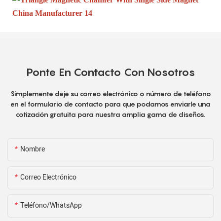
Ponte En Contacto Con Nosotros
Simplemente deje su correo electrónico o número de teléfono
en el formulario de contacto para que podamos enviarle una
cotización gratuita para nuestra amplia gama de diseños.
Nombre
Correo Electrónico
Teléfono/WhatsApp