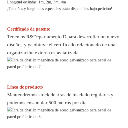
Longitud estándar: 1m, 2m, 3m, 4m
¡Tamaños y longitudes especiales están disponibles bajo petición!
Certificado de patente
Tenemos R&Departamento D para desarrollar un nuevo
diseño, y ya obtuve el certificado relacionado de una
organización externa especializada.
Línea de producto
Mantendremos stock de tiras de biselado regulares y
podemos ensamblar 500 metros por día.