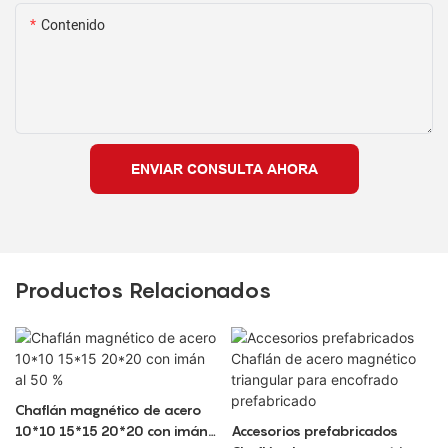
Contenido
ENVIAR CONSULTA AHORA
Productos Relacionados
Chaflán magnético de acero
10*10 15*15 20*20 con imán
Accesorios prefabricados