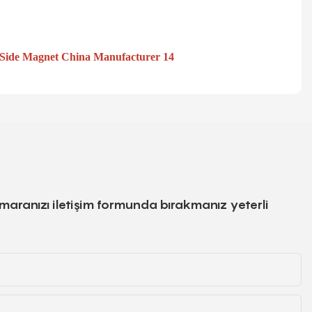
numaranızı iletişim formunda bırakmanız yeterli