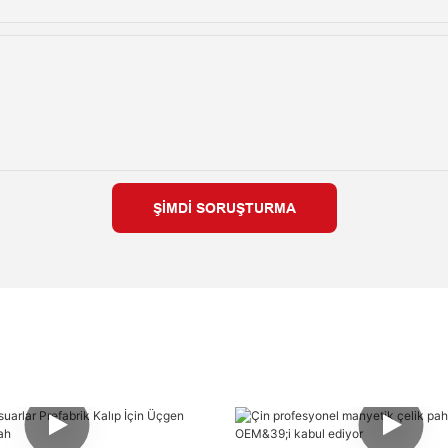
ŞIMDI SORUŞTURMA