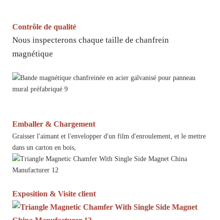
Contrôle de qualité
Nous inspecterons chaque taille de chanfrein
magnétique
Emballer & Chargement
Graisser l'aimant et l'envelopper d'un film d'enroulement, et le mettre
dans un carton en bois,
Exposition & Visite client