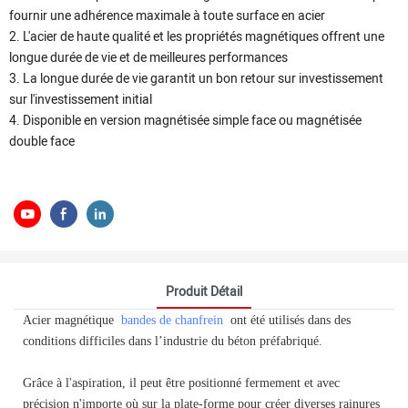
fournir une adhérence maximale à toute surface en acier
2. L'acier de haute qualité et les propriétés magnétiques offrent une
longue durée de vie et de meilleures performances
3. La longue durée de vie garantit un bon retour sur investissement
sur l'investissement initial
4. Disponible en version magnétisée simple face ou magnétisée
double face
Produit Détail
Acier magnétique
bandes de chanfrein
ont été utilisés dans des
conditions difficiles dans l’industrie du béton préfabriqué.
Grâce à l'aspiration, il peut être positionné fermement et avec
précision n'importe où sur la plate-forme pour créer diverses rainures