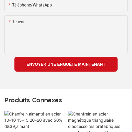
Téléphone/WhatsApp
Teneur
ENVOYER UNE ENQUÊTE MAINTENANT
Produits Connexes