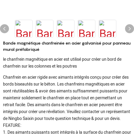
Bande magnétique chanfreinée en acier galvanisé pour panneau
mural préfabriqué
le chanfrein magnétique en acier est utilisé pour créer un bord de
chanfrein sur les colonnes et les poutres
Chanfrein en acier rigide avec aimants intégrés conçu pour créer des
bords biseautés sur le béton. Les chanfreins magnétiques en acier
sont réutilisables & avoir des aimants suffisamment puissants pour
maintenir solidement le chanfrein en place tout en permettant un
retrait facile. Des aimants dans le chanfrein en acier peuvent être
intégrés pour créer une révélation. Veuillez contacter un représentant
de Ningbo Saixin pour toute question technique & pour un devis.
FEATURE:
1. Des aimants puissants sont intégrés à la surface du chanfrein pour