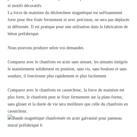
et motifs décoratifs.
La force de maintien du déclencheur magnétique est suffisamment
forte pour être fixée fermement et avec précision, ne sera pas déplacée
ni déformée. Il est pratique pour une utilisation dans la fabrication de
béton préfabriqué.
Nous pouvons produire selon vos demandes.
Comparez avec le chanfrein en acier sans aimant, les aimants intégrés
le maintiennent solidement en position, sans vis, sans boulons et sans
soudure, il fonctionne plus rapidement et plus facilement.
Comparez avec le chanfrein en caoutchouc, la force de maintien est
plus forte, le chanfrein peut se fixer fermement sur la plate-forme,
sans glisser et la durée de vie sera meilleure que celle du chanfrein en
caoutchouc.