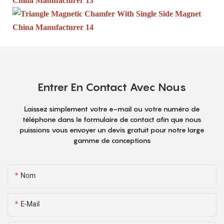
Entrer En Contact Avec Nous
Laissez simplement votre e-mail ou votre numéro de
téléphone dans le formulaire de contact afin que nous
puissions vous envoyer un devis gratuit pour notre large
gamme de conceptions
Nom
E-Mail