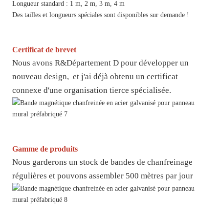
Longueur standard : 1 m, 2 m, 3 m, 4 m
Des tailles et longueurs spéciales sont disponibles sur demande !
Certificat de brevet
Nous avons R&Département D pour développer un
nouveau design, et j'ai déjà obtenu un certificat
connexe d'une organisation tierce spécialisée.
Gamme de produits
Nous garderons un stock de bandes de chanfreinage
régulières et pouvons assembler 500 mètres par jour