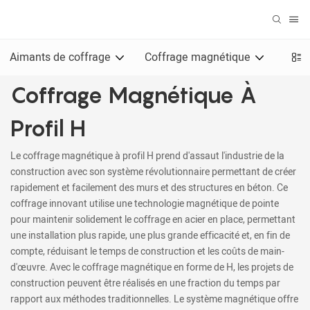
Aimants de coffrage
Coffrage magnétique
Aima
Coffrage Magnétique À
Profil H
Le coffrage magnétique à profil H prend d'assaut l'industrie de la
construction avec son système révolutionnaire permettant de créer
rapidement et facilement des murs et des structures en béton. Ce
coffrage innovant utilise une technologie magnétique de pointe
pour maintenir solidement le coffrage en acier en place, permettant
une installation plus rapide, une plus grande efficacité et, en fin de
compte, réduisant le temps de construction et les coûts de main-
d'œuvre. Avec le coffrage magnétique en forme de H, les projets de
construction peuvent être réalisés en une fraction du temps par
rapport aux méthodes traditionnelles. Le système magnétique offre