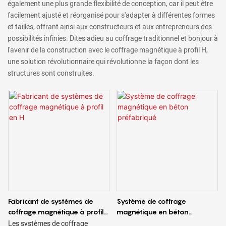
également une plus grande flexibilité de conception, car il peut être
facilement ajusté et réorganisé pour s'adapter à différentes formes
et tailles, offrant ainsi aux constructeurs et aux entrepreneurs des
possibilités infinies. Dites adieu au coffrage traditionnel et bonjour à
l'avenir de la construction avec le coffrage magnétique à profil H,
une solution révolutionnaire qui révolutionne la façon dont les
structures sont construites.
Fabricant de systèmes de
Système de coffrage
coffrage magnétique à profil
magnétique en béton
en H
préfabriqué
Les systèmes de coffrage