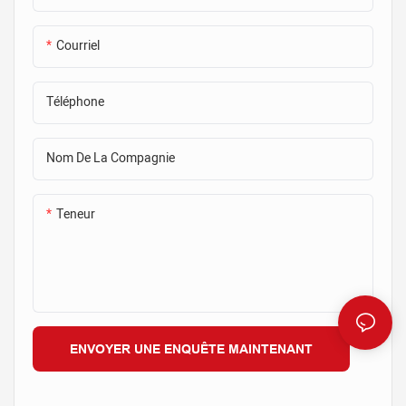
Courriel
Téléphone
Nom De La Compagnie
Teneur
ENVOYER UNE ENQUÊTE MAINTENANT