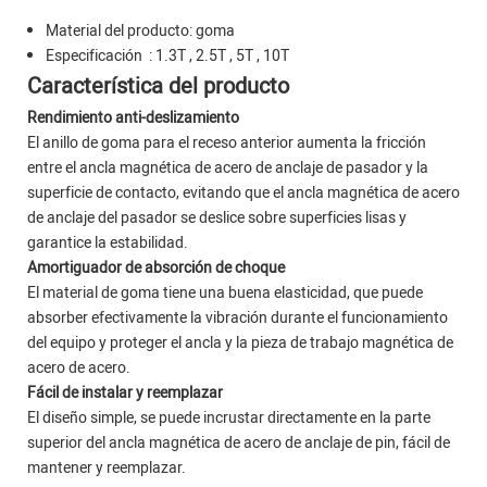
Material del producto: goma
Especificación : 1.3T , 2.5T , 5T , 10T
Característica del producto
Rendimiento anti-deslizamiento
El anillo de goma para el receso anterior aumenta la fricción
entre el ancla magnética de acero de anclaje de pasador y la
superficie de contacto, evitando que el ancla magnética de acero
de anclaje del pasador se deslice sobre superficies lisas y
garantice la estabilidad.
Amortiguador de absorción de choque
El material de goma tiene una buena elasticidad, que puede
absorber efectivamente la vibración durante el funcionamiento
del equipo y proteger el ancla y la pieza de trabajo magnética de
acero de acero.
Fácil de instalar y reemplazar
El diseño simple, se puede incrustar directamente en la parte
superior del ancla magnética de acero de anclaje de pin, fácil de
mantener y reemplazar.