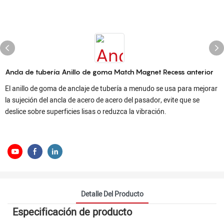
Ancla de tubería Anillo de goma Match Magnet Recess anterior
El anillo de goma de anclaje de tubería a menudo se usa para mejorar
la sujeción del ancla de acero de acero del pasador, evite que se
deslice sobre superficies lisas o reduzca la vibración.
Detalle Del Producto
Especificación de producto