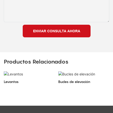
ENVIAR CONSULTA AHORA
Productos Relacionados
Levantos
Bucles de elevación