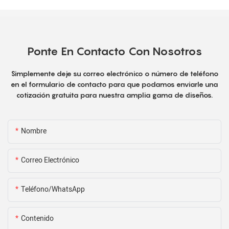
Ponte En Contacto Con Nosotros
Simplemente deje su correo electrónico o número de teléfono
en el formulario de contacto para que podamos enviarle una
cotización gratuita para nuestra amplia gama de diseños.
Nombre
Correo Electrónico
Teléfono/WhatsApp
Contenido