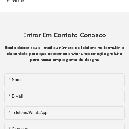
substituir.
Entrar Em Contato Conosco
Basta deixar seu e -mail ou número de telefone no formulário
de contato para que possamos enviar uma cotação gratuita
para nossa ampla gama de designs
Nome
E-Mail
Telefone/WhatsApp