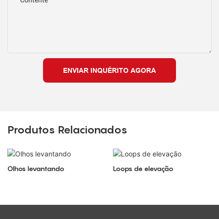
Contente
ENVIAR INQUÉRITO AGORA
Produtos Relacionados
Olhos levantando
Loops de elevação