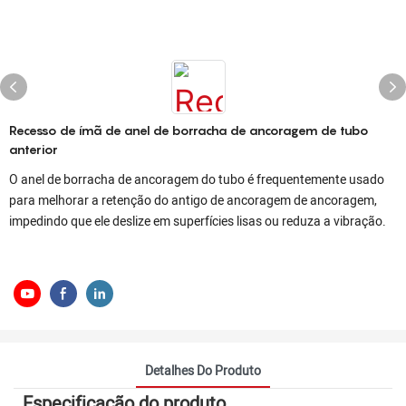
Recesso de ímã de anel de borracha de ancoragem de tubo
anterior
O anel de borracha de ancoragem do tubo é frequentemente usado
para melhorar a retenção do antigo de ancoragem de ancoragem,
impedindo que ele deslize em superfícies lisas ou reduza a vibração.
Detalhes Do Produto
Especificação do produto