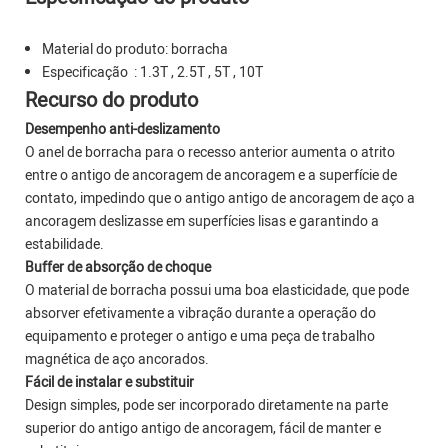
Material do produto: borracha
Especificação : 1.3T , 2.5T , 5T , 10T
Recurso do produto
Desempenho anti-deslizamento
O anel de borracha para o recesso anterior aumenta o atrito
entre o antigo de ancoragem de ancoragem e a superfície de
contato, impedindo que o antigo antigo de ancoragem de aço a
ancoragem deslizasse em superfícies lisas e garantindo a
estabilidade.
Buffer de absorção de choque
O material de borracha possui uma boa elasticidade, que pode
absorver efetivamente a vibração durante a operação do
equipamento e proteger o antigo e uma peça de trabalho
magnética de aço ancorados.
Fácil de instalar e substituir
Design simples, pode ser incorporado diretamente na parte
superior do antigo antigo de ancoragem, fácil de manter e