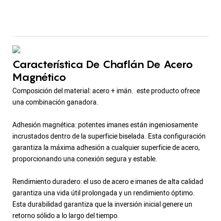
Característica De Chaflán De Acero
Magnético
Composición del material: acero + imán. este producto ofrece
una combinación ganadora.
Adhesión magnética: potentes imanes están ingeniosamente
incrustados dentro de la superficie biselada. Esta configuración
garantiza la máxima adhesión a cualquier superficie de acero,
proporcionando una conexión segura y estable.
Rendimiento duradero: el uso de acero e imanes de alta calidad
garantiza una vida útil prolongada y un rendimiento óptimo.
Esta durabilidad garantiza que la inversión inicial genere un
retorno sólido a lo largo del tiempo.