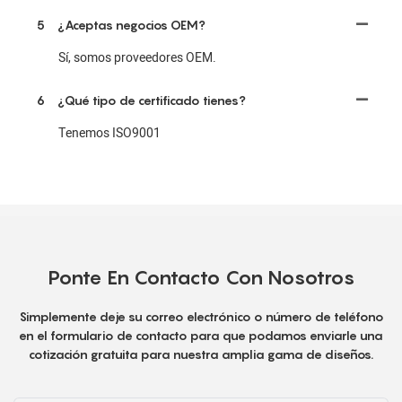
5
¿Aceptas negocios OEM?
Sí, somos proveedores OEM.
6
¿Qué tipo de certificado tienes?
Tenemos ISO9001
Ponte En Contacto Con Nosotros
Simplemente deje su correo electrónico o número de teléfono
en el formulario de contacto para que podamos enviarle una
cotización gratuita para nuestra amplia gama de diseños.