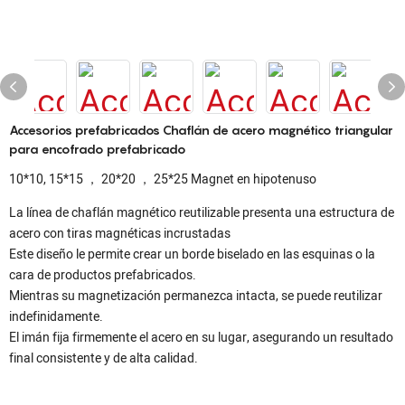
Accesorios prefabricados Chaflán de acero magnético triangular
para encofrado prefabricado
10*10, 15*15 ， 20*20 ， 25*25 Magnet en hipotenuso
La línea de chaflán magnético reutilizable presenta una estructura de
acero con tiras magnéticas incrustadas
Este diseño le permite crear un borde biselado en las esquinas o la
cara de productos prefabricados.
Mientras su magnetización permanezca intacta, se puede reutilizar
indefinidamente.
El imán fija firmemente el acero en su lugar, asegurando un resultado
final consistente y de alta calidad.