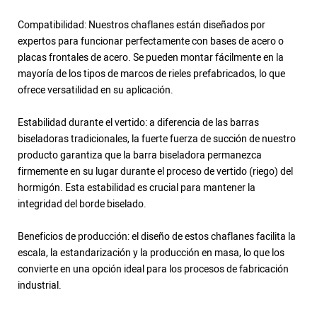
Compatibilidad: Nuestros chaflanes están diseñados por
expertos para funcionar perfectamente con bases de acero o
placas frontales de acero. Se pueden montar fácilmente en la
mayoría de los tipos de marcos de rieles prefabricados, lo que
ofrece versatilidad en su aplicación.
Estabilidad durante el vertido: a diferencia de las barras
biseladoras tradicionales, la fuerte fuerza de succión de nuestro
producto garantiza que la barra biseladora permanezca
firmemente en su lugar durante el proceso de vertido (riego) del
hormigón. Esta estabilidad es crucial para mantener la
integridad del borde biselado.
Beneficios de producción: el diseño de estos chaflanes facilita la
escala, la estandarización y la producción en masa, lo que los
convierte en una opción ideal para los procesos de fabricación
industrial.