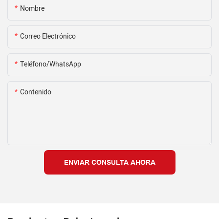
Nombre
Correo Electrónico
Teléfono/WhatsApp
Contenido
ENVIAR CONSULTA AHORA