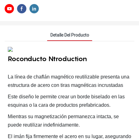
Detalle Del Producto
Roconducto Ntroduction
La línea de chaflán magnético reutilizable presenta una
estructura de acero con tiras magnéticas incrustadas
Este diseño le permite crear un borde biselado en las
esquinas o la cara de productos prefabricados.
Mientras su magnetización permanezca intacta, se
puede reutilizar indefinidamente.
El imán fija firmemente el acero en su lugar, asegurando