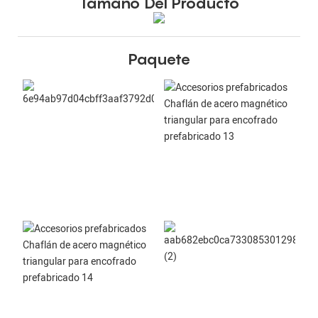
Tamaño Del Producto
Paquete