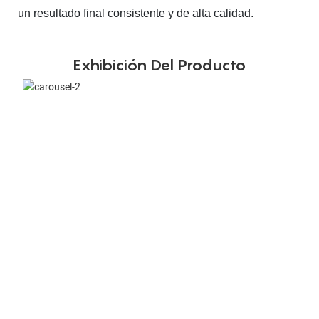
un resultado final consistente y de alta calidad.
Exhibición Del Producto