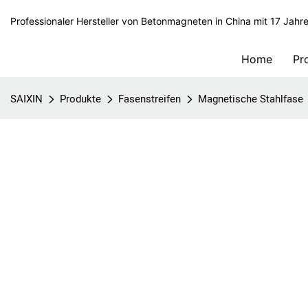
Professionaler Hersteller von Betonmagneten in China mit 17 Jahr
Home
Pr
SAIXIN
Produkte
Fasenstreifen
Magnetische Stahlfase