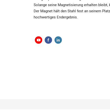
Solange seine Magnetisierung erhalten bleibt,
Der Magnet hält den Stahl fest an seinem Platz
hochwertiges Endergebnis.