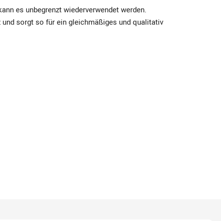
 kann es unbegrenzt wiederverwendet werden.
 und sorgt so für ein gleichmäßiges und qualitativ