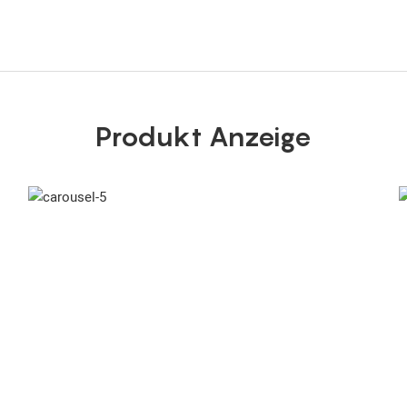
Produkt Anzeige