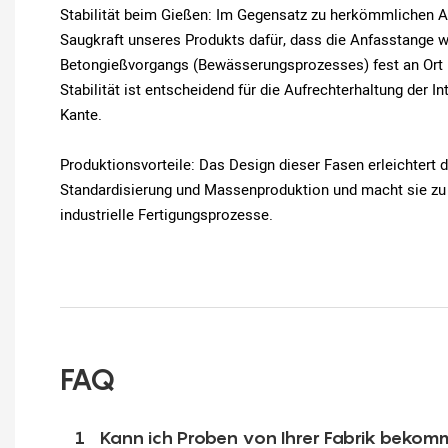
Stabilität beim Gießen: Im Gegensatz zu herkömmlichen A
Saugkraft unseres Produkts dafür, dass die Anfasstange 
Betongießvorgangs (Bewässerungsprozesses) fest an Ort un
Stabilität ist entscheidend für die Aufrechterhaltung der I
Kante.
Produktionsvorteile: Das Design dieser Fasen erleichtert d
Standardisierung und Massenproduktion und macht sie zu 
industrielle Fertigungsprozesse.
FAQ
1
Kann ich Proben von Ihrer Fabrik beko