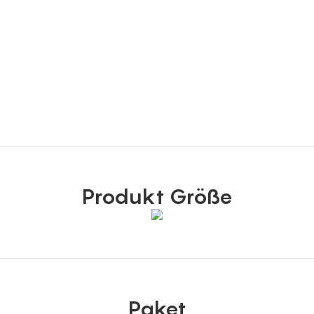
Produkt Größe
Paket