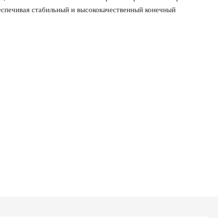
еспечивая стабильный и высококачественный конечный