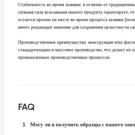
Стабильность во время заливки: в отличие от традиционны
сильная сила всасывания нашего продукта гарантирует, чт
остается прочно на месте во время процесса заливки (поли
имеет решающее значение для сохранения целостности с
Производственные преимущества: конструкция этих фасо
стандартизацию и массовое производство, что делает их
промышленных производственных процессов.
FAQ
1
Могу ли я получить образцы с вашего зав