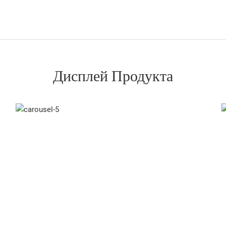
Дисплей Продукта