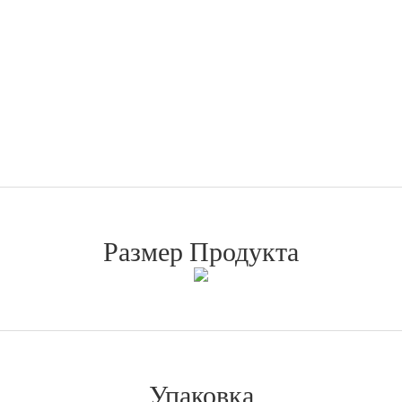
Размер Продукта
Упаковка