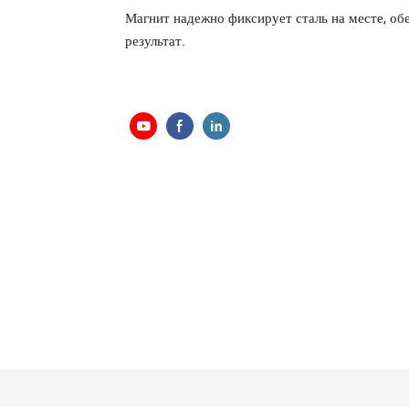
Магнит надежно фиксирует сталь на месте, об
результат.