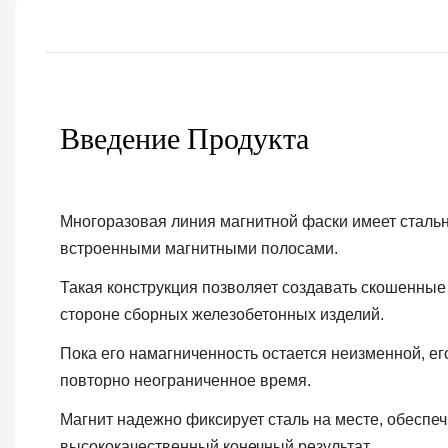
Введение Продукта
Многоразовая линия магнитной фаски имеет сталь
встроенными магнитными полосами.
Такая конструкция позволяет создавать скошенные 
стороне сборных железобетонных изделий.
Пока его намагниченность остается неизменной, е
повторно неограниченное время.
Магнит надежно фиксирует сталь на месте, обеспе
высококачественный конечный результат.