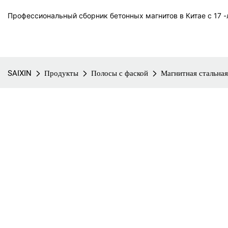
Профессиональный сборник бетонных магнитов в Китае с 17 -л
SAIXIN
Продукты
Полосы с фаской
Магнитная стальная