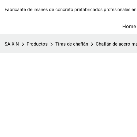
Fabricante de imanes de concreto prefabricados profesionales en
Home
SAIXIN
Productos
Tiras de chaflán
Chaflán de acero m