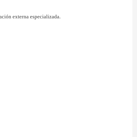
ción externa especializada.