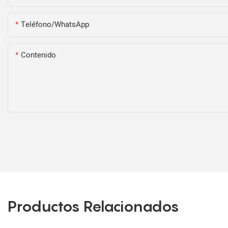
Teléfono/WhatsApp
Contenido
Productos Relacionados