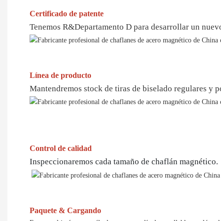
Certificado de patente
Tenemos R&Departamento D para desarrollar un nuevo d
Línea de producto
Mantendremos stock de tiras de biselado regulares y 
Control de calidad
Inspeccionaremos cada tamaño de chaflán magnético.
Paquete & Cargando