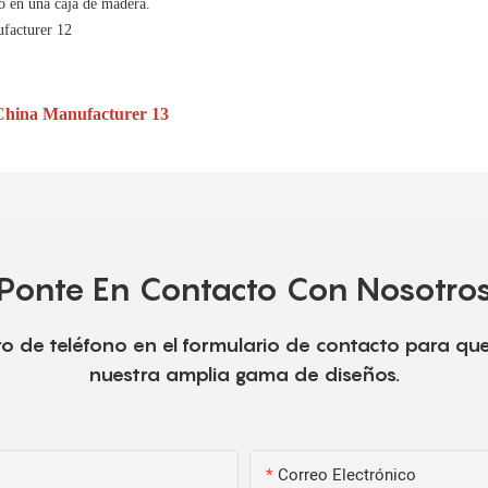
o en una caja de madera.
Ponte En Contacto Con Nosotro
o de teléfono en el formulario de contacto para qu
nuestra amplia gama de diseños.
Correo Electrónico