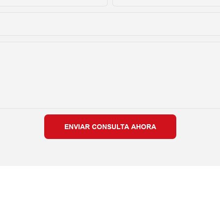
ENVIAR CONSULTA AHORA