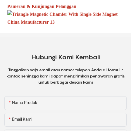
Pameran & Kunjungan Pelanggan
Hubungi Kami Kembali
Tinggalkan saja email atau nomor telepon Anda di formulir
kontak sehingga kami dapat mengirimkan penawaran gratis
untuk berbagai desain kami
Nama Produk
Email Kami