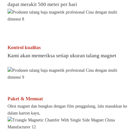
dapat merakit 500 meter per hari
Kontrol kualitas
Kami akan memeriksa setiap ukuran talang magnet
Paket & Memuat
Olesi magnet dan bungkus dengan film penggulung, lalu masukkan ke
dalam karton kayu,