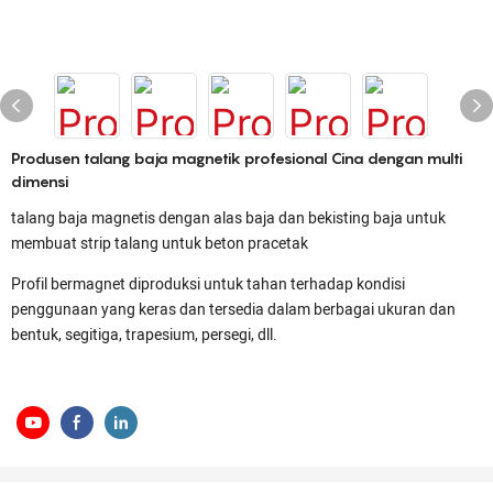
Produsen talang baja magnetik profesional Cina dengan multi
dimensi
talang baja magnetis dengan alas baja dan bekisting baja untuk
membuat strip talang untuk beton pracetak
Profil bermagnet diproduksi untuk tahan terhadap kondisi
penggunaan yang keras dan tersedia dalam berbagai ukuran dan
bentuk, segitiga, trapesium, persegi, dll.