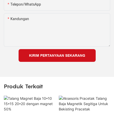
Telepon/WhatsApp
Kandungan
KIRIM PERTANYAAN SEKARANG
Produk Terkait