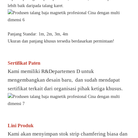
lebih baik daripada talang karet.
Panjang Standar: 1m, 2m, 3m, 4m
Ukuran dan panjang khusus tersedia berdasarkan permintaan!
Sertifikat Paten
Kami memiliki R&Departemen D untuk
mengembangkan desain baru, dan sudah mendapat
sertifikat terkait dari organisasi pihak ketiga khusus.
Lini Produk
Kami akan menyimpan stok strip chamfering biasa dan