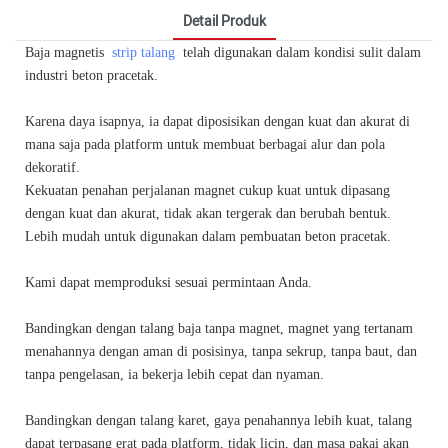
Detail Produk
Baja magnetis
strip talang
telah digunakan dalam kondisi sulit dalam
industri beton pracetak.
Karena daya isapnya, ia dapat diposisikan dengan kuat dan akurat di
mana saja pada platform untuk membuat berbagai alur dan pola
dekoratif.
Kekuatan penahan perjalanan magnet cukup kuat untuk dipasang
dengan kuat dan akurat, tidak akan tergerak dan berubah bentuk.
Lebih mudah untuk digunakan dalam pembuatan beton pracetak.
Kami dapat memproduksi sesuai permintaan Anda.
Bandingkan dengan talang baja tanpa magnet, magnet yang tertanam
menahannya dengan aman di posisinya, tanpa sekrup, tanpa baut, dan
tanpa pengelasan, ia bekerja lebih cepat dan nyaman.
Bandingkan dengan talang karet, gaya penahannya lebih kuat, talang
dapat terpasang erat pada platform, tidak licin, dan masa pakai akan