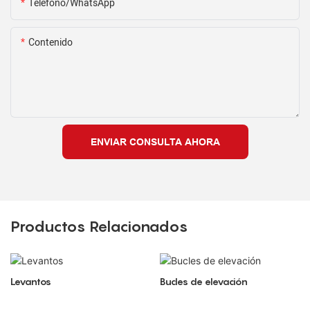
Teléfono/WhatsApp
Contenido
ENVIAR CONSULTA AHORA
Productos Relacionados
Levantos
Bucles de elevación