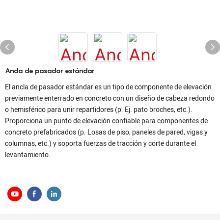
Ancla de pasador estándar
El ancla de pasador estándar es un tipo de componente de elevación
previamente enterrado en concreto con un diseño de cabeza redondo
o hemisférico para unir repartidores (p. Ej. pato broches, etc.).
Proporciona un punto de elevación confiable para componentes de
concreto prefabricados (p. Losas de piso, paneles de pared, vigas y
columnas, etc.) y soporta fuerzas de tracción y corte durante el
levantamiento.