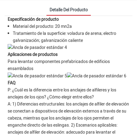
Detalle Del Producto
Especificación de producto
Material del producto: 20 mn2a
Tratamiento de la superficie: voladura de arena; electro
galvanización; galvanización caliente
Aplicaciones de productos
Para levantar componentes prefabricados de edificios
ensamblados
FAQ
P: ¿Cuál es la diferencia entre los anclajes de alfileres y los
anclajes de los ojos? ¿Cómo elegir entre ellos?
A: 1) Diferencias estructurales: los anclajes de alfiler de elevación
se conectan a dispositivos de elevación externos a través de su
cabeza, mientras que los anclajes de los ojos permiten el
enganche directo de las eslingas. 2) Escenarios aplicables:
anclajes de alfiler de elevación: adecuado para levantar el