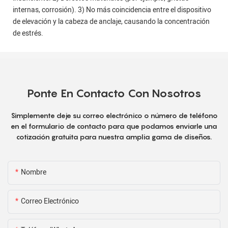
internas, corrosión). 3) No más coincidencia entre el dispositivo
de elevación y la cabeza de anclaje, causando la concentración
de estrés.
Ponte En Contacto Con Nosotros
Simplemente deje su correo electrónico o número de teléfono
en el formulario de contacto para que podamos enviarle una
cotización gratuita para nuestra amplia gama de diseños.
Nombre
Correo Electrónico