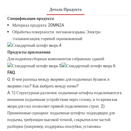
Деталь Продукта
Спецификация продукта
Материал продукта: 20MN2A
Обработка поверхности: песчаная взрыва; Электро
-гальванизация; горячий оцинкованный
Продукты приложения
Для поднятия сборных компонентов собранных зданий
FAQ
Q: В чем разница между якорями для подъемных булавок и
якорями глаз? Как выбрать между ними?
A: 1) Структурные различия: подъемные штифты подключаются к
внешним подъемным устройствам через голову, в то время как
якоря для глаз позволяет прямой подключение строп. 2)
Применимые сценарии: подъемные штифты: подходящие для
подъема, требующие высокой точной, сокрытия или частой
разборки (например, поддержка опалубки, установка