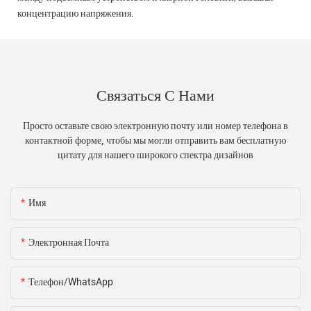
концентрацию напряжения.
Связаться С Нами
Просто оставьте свою электронную почту или номер телефона в
контактной форме, чтобы мы могли отправить вам бесплатную
цитату для нашего широкого спектра дизайнов
Имя
Электронная Почта
Телефон/WhatsApp