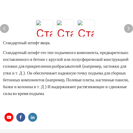
Стандартный штифт якорь
Стандартный штифт-это тип подъемного компонента, предварительно
поставленного в бетоне с круглой или полусферической конструкцией
головки для прикрепления разбрасывателей (например, застежки для
утки и т. Д.). Он обеспечивает надежную точку подъема для сборных
бетонных компонентов (например, Полевые плиты, настенные панели,
балки и колонны и т. Д.) И выдерживают растягивающие и сдвижные
силы во время подъема.