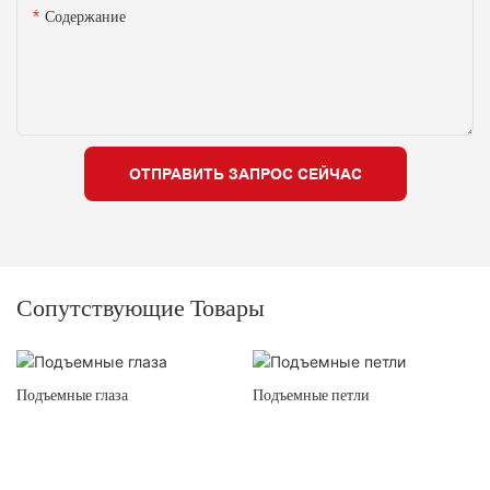
Содержание
ОТПРАВИТЬ ЗАПРОС СЕЙЧАС
Сопутствующие Товары
Подъемные глаза
Подъемные петли