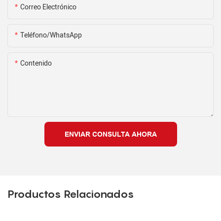
Correo Electrónico
Teléfono/WhatsApp
Contenido
ENVIAR CONSULTA AHORA
Productos Relacionados