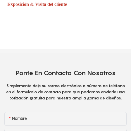
Exposición & Visita del cliente
Ponte En Contacto Con Nosotros
Simplemente deje su correo electrónico o número de teléfono
en el formulario de contacto para que podamos enviarle una
cotización gratuita para nuestra amplia gama de diseños.
Nombre