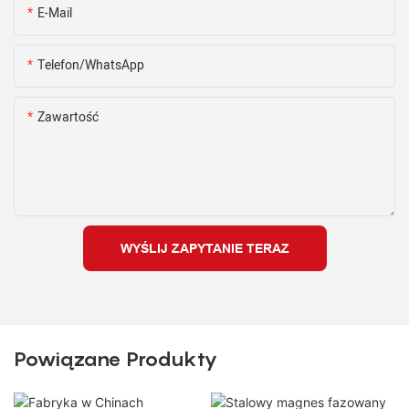
E-Mail
Telefon/WhatsApp
Zawartość
WYŚLIJ ZAPYTANIE TERAZ
Powiązane Produkty