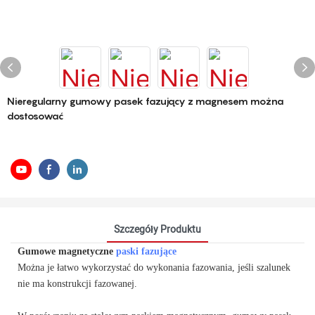
Nieregularny gumowy pasek fazujący z magnesem można
dostosować
Szczegóły Produktu
Gumowe magnetyczne
paski fazujące
Można je łatwo wykorzystać do wykonania fazowania, jeśli szalunek
nie ma konstrukcji fazowanej.