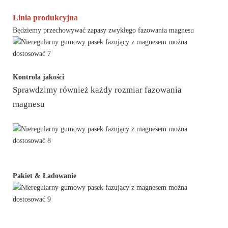
Linia produkcyjna
Będziemy przechowywać zapasy zwykłego fazowania magnesu
Kontrola jakości
Sprawdzimy również każdy rozmiar fazowania
magnesu
Pakiet & Ładowanie