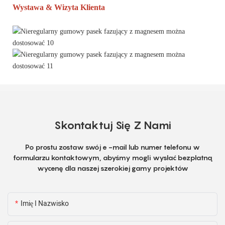
Wystawa & Wizyta Klienta
Skontaktuj Się Z Nami
Po prostu zostaw swój e -mail lub numer telefonu w
formularzu kontaktowym, abyśmy mogli wysłać bezpłatną
wycenę dla naszej szerokiej gamy projektów
Imię I Nazwisko