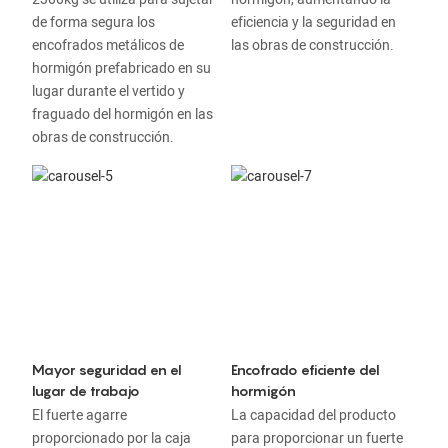
de forma segura los
eficiencia y la seguridad en
encofrados metálicos de
las obras de construcción.
hormigón prefabricado en su
lugar durante el vertido y
fraguado del hormigón en las
obras de construcción.
Mayor seguridad en el
Encofrado eficiente del
lugar de trabajo
hormigón
El fuerte agarre
La capacidad del producto
proporcionado por la caja
para proporcionar un fuerte