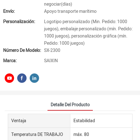
negociar(días)
Envío:
Apoyo transporte marítimo
Personalización:
Logotipo personalizado (Min. Pedido: 1000
juegos), embalaje personalizado (mín. Pedido:
1000 juegos), personalización gráfica (mín.
Pedido: 1000 juegos)
Número De Modelo:
SX-2300
Marca:
SAIXIN
Detalle Del Producto
Ventaja
Estabilidad
Temperatura DE TRABAJO
máx. 80