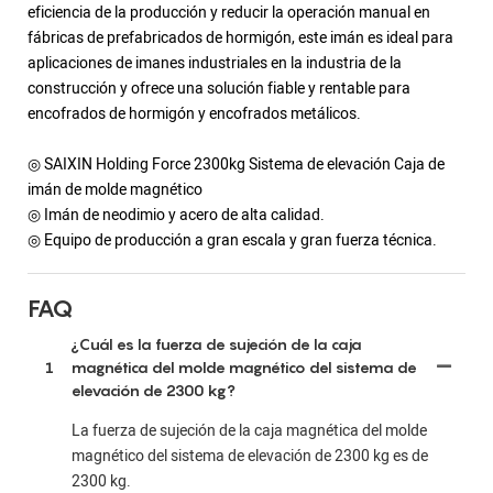
eficiencia de la producción y reducir la operación manual en
fábricas de prefabricados de hormigón, este imán es ideal para
aplicaciones de imanes industriales en la industria de la
construcción y ofrece una solución fiable y rentable para
encofrados de hormigón y encofrados metálicos.
◎ SAIXIN Holding Force 2300kg Sistema de elevación Caja de
imán de molde magnético
◎ Imán de neodimio y acero de alta calidad.
◎ Equipo de producción a gran escala y gran fuerza técnica.
FAQ
¿Cuál es la fuerza de sujeción de la caja
1
magnética del molde magnético del sistema de
elevación de 2300 kg?
La fuerza de sujeción de la caja magnética del molde
magnético del sistema de elevación de 2300 kg es de
2300 kg.