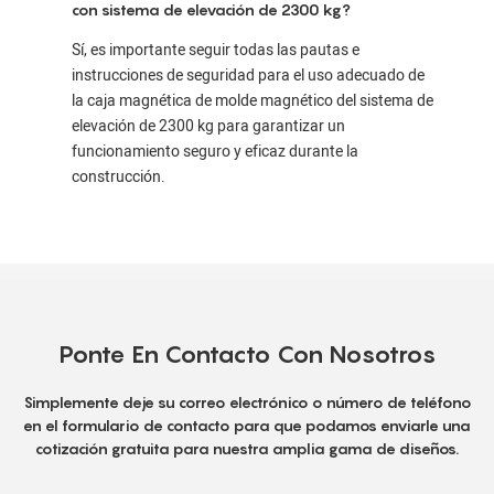
con sistema de elevación de 2300 kg?
Sí, es importante seguir todas las pautas e
instrucciones de seguridad para el uso adecuado de
la caja magnética de molde magnético del sistema de
elevación de 2300 kg para garantizar un
funcionamiento seguro y eficaz durante la
construcción.
Ponte En Contacto Con Nosotros
Simplemente deje su correo electrónico o número de teléfono
en el formulario de contacto para que podamos enviarle una
cotización gratuita para nuestra amplia gama de diseños.