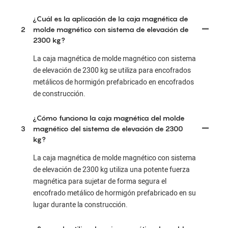
¿Cuál es la aplicación de la caja magnética de
2
molde magnético con sistema de elevación de
2300 kg?
La caja magnética de molde magnético con sistema
de elevación de 2300 kg se utiliza para encofrados
metálicos de hormigón prefabricado en encofrados
de construcción.
¿Cómo funciona la caja magnética del molde
3
magnético del sistema de elevación de 2300
kg?
La caja magnética de molde magnético con sistema
de elevación de 2300 kg utiliza una potente fuerza
magnética para sujetar de forma segura el
encofrado metálico de hormigón prefabricado en su
lugar durante la construcción.