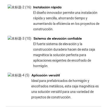
Instalación rápida
El diseño innovador permite una instalación
rápida y sencilla, ahorrando tiempo y
aumentando la eficiencia en los proyectos de
construcción.
Sistema de elevación confiable
El fuerte sistema de elevación y la
construcción duradera hacen de esta caja
magnética la solución perfecta para
aplicaciones exigentes de encofrado de
hormigón.
Aplicación versátil
Ideal para prefabricados de hormigón y
encofrados metálicos, esta caja magnética es
una solución versátil para una variedad de
proyectos de construcción.