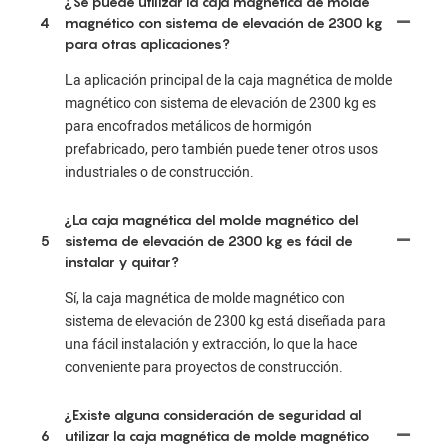
¿Se puede utilizar la caja magnética de molde
4
magnético con sistema de elevación de 2300 kg
para otras aplicaciones?
La aplicación principal de la caja magnética de molde
magnético con sistema de elevación de 2300 kg es
para encofrados metálicos de hormigón
prefabricado, pero también puede tener otros usos
industriales o de construcción.
¿La caja magnética del molde magnético del
5
sistema de elevación de 2300 kg es fácil de
instalar y quitar?
Sí, la caja magnética de molde magnético con
sistema de elevación de 2300 kg está diseñada para
una fácil instalación y extracción, lo que la hace
conveniente para proyectos de construcción.
¿Existe alguna consideración de seguridad al
6
utilizar la caja magnética de molde magnético