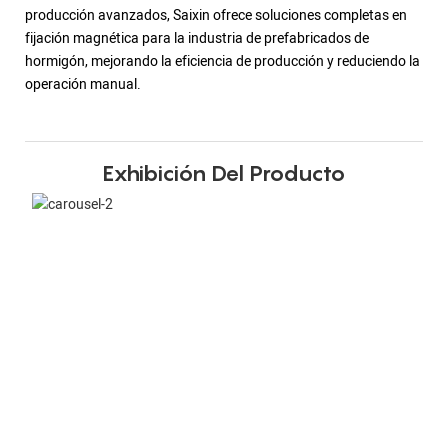
producción avanzados, Saixin ofrece soluciones completas en
fijación magnética para la industria de prefabricados de
hormigón, mejorando la eficiencia de producción y reduciendo la
operación manual.
Exhibición Del Producto