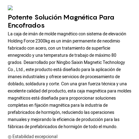
Potente Solución Magnética Para
Encofrados
La caja de imán de molde magnético con sistema de elevación
Holding Force 2300kg es un imán permanente de neodimio
fabricado con acero, con un tratamiento de superficie
ennegrecido y una temperatura de trabajo de máximo 80
grados. Desarrollado por Ningbo Saixin Magnetic Technology
Co., Ltd., este producto está diseñado para la aplicación de
imanes industriales y ofrece servicios de procesamiento de
doblado, soldadura y corte. Con una gran fuerza técnica y una
excelente calidad del producto, esta caja magnética para moldes
magnéticos está diseñada para proporcionar soluciones
completas en fijación magnética para la industria de
prefabricados de hormigón, reduciendo las operaciones
manuales y mejorando la eficiencia de producción para las
fábricas de prefabricados de hormigón de todo el mundo.
◎ Estabilidad excepcional