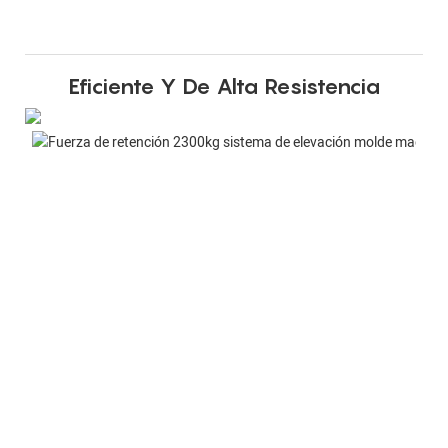
Eficiente Y De Alta Resistencia