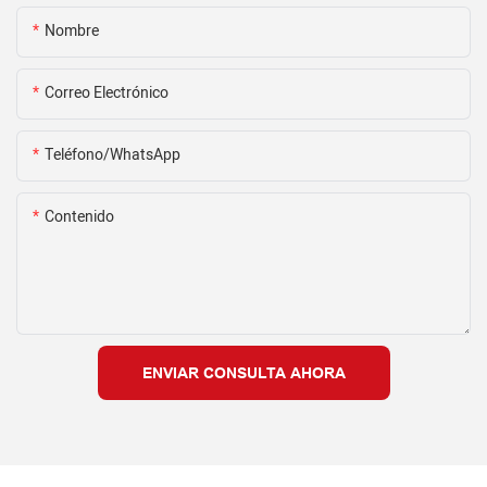
Nombre
Correo Electrónico
Teléfono/WhatsApp
Contenido
ENVIAR CONSULTA AHORA