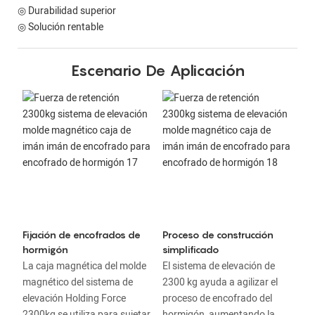
◎ Durabilidad superior
◎ Solución rentable
Escenario De Aplicación
Fijación de encofrados de
Proceso de construcción
hormigón
simplificado
La caja magnética del molde
El sistema de elevación de
magnético del sistema de
2300 kg ayuda a agilizar el
elevación Holding Force
proceso de encofrado del
2300kg se utiliza para sujetar
hormigón, aumentando la