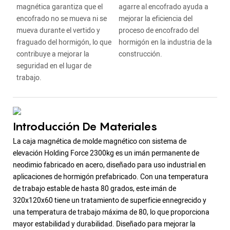
magnética garantiza que el
agarre al encofrado ayuda a
encofrado no se mueva ni se
mejorar la eficiencia del
mueva durante el vertido y
proceso de encofrado del
fraguado del hormigón, lo que
hormigón en la industria de la
contribuye a mejorar la
construcción.
seguridad en el lugar de
trabajo.
Introducción De Materiales
La caja magnética de molde magnético con sistema de
elevación Holding Force 2300kg es un imán permanente de
neodimio fabricado en acero, diseñado para uso industrial en
aplicaciones de hormigón prefabricado. Con una temperatura
de trabajo estable de hasta 80 grados, este imán de
320x120x60 tiene un tratamiento de superficie ennegrecido y
una temperatura de trabajo máxima de 80, lo que proporciona
mayor estabilidad y durabilidad. Diseñado para mejorar la