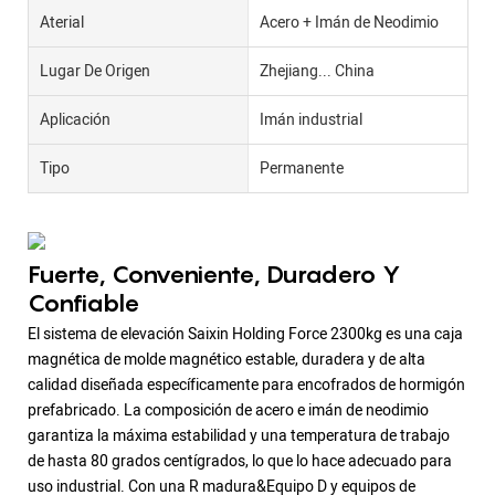
Aterial
Acero + Imán de Neodimio
Lugar De Origen
Zhejiang... China
Aplicación
Imán industrial
Tipo
Permanente
Fuerte, Conveniente, Duradero Y
Confiable
El sistema de elevación Saixin Holding Force 2300kg es una caja
magnética de molde magnético estable, duradera y de alta
calidad diseñada específicamente para encofrados de hormigón
prefabricado. La composición de acero e imán de neodimio
garantiza la máxima estabilidad y una temperatura de trabajo
de hasta 80 grados centígrados, lo que lo hace adecuado para
uso industrial. Con una R madura&Equipo D y equipos de