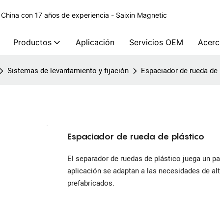
 China con 17 años de experiencia - Saixin Magnetic
Productos
Aplicación
Servicios OEM
Acerc
Sistemas de levantamiento y fijación
Espaciador de rueda de 
Espaciador de rueda de plástico
El separador de ruedas de plástico juega un pa
aplicación se adaptan a las necesidades de a
prefabricados.