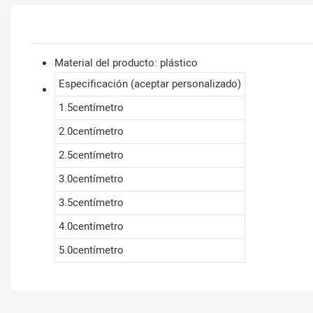
Material del producto: plástico
Especificación (aceptar personalizado)
1.5centímetro
2.0centímetro
2.5centímetro
3.0centímetro
3.5centímetro
4.0centímetro
5.0centímetro