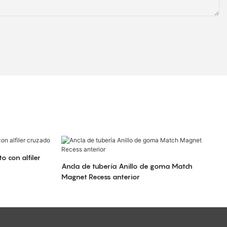
 con alfiler
Ancla de tubería Anillo de goma Match
Magnet Recess anterior