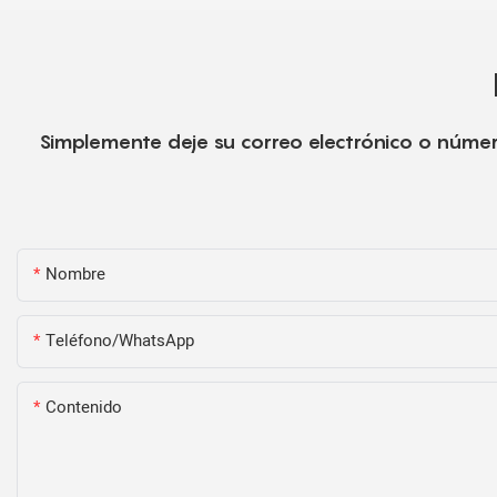
Simplemente deje su correo electrónico o númer
Nombre
Teléfono/WhatsApp
Contenido