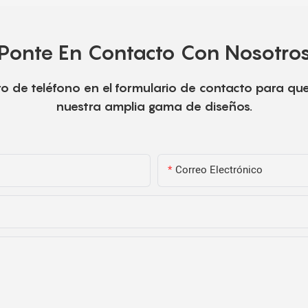
Ponte En Contacto Con Nosotro
o de teléfono en el formulario de contacto para qu
nuestra amplia gama de diseños.
Correo Electrónico