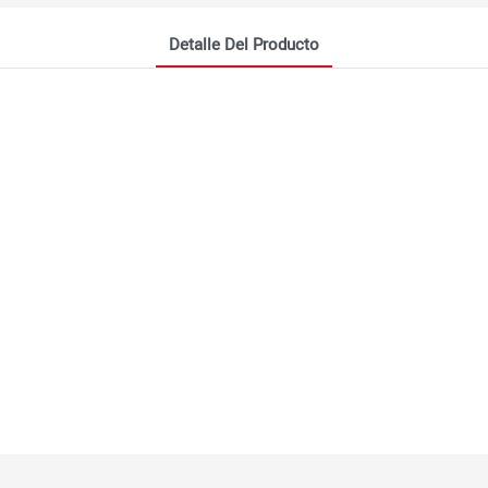
Detalle Del Producto