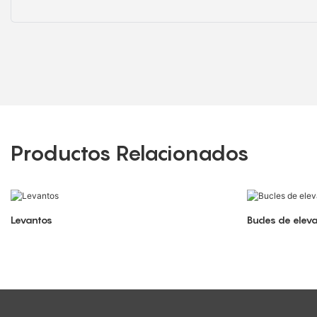
Productos Relacionados
Levantos
Bucles de elev