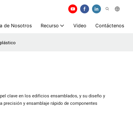
a de Nosotros
Recurso
Video
Contáctenos
plástico
pel clave en los edificios ensamblados, y su diseño y
lta precisión y ensamblaje rápido de componentes