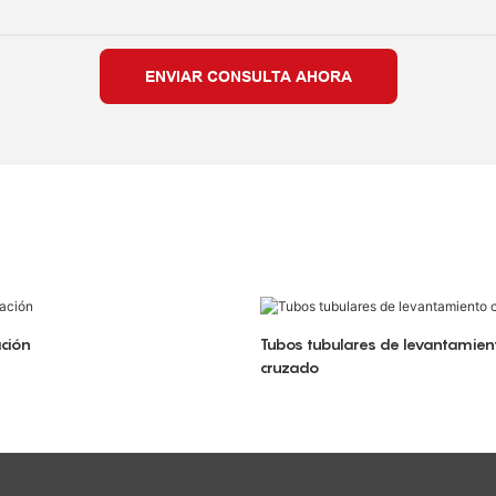
ENVIAR CONSULTA AHORA
ación
Tubos tubulares de levantamiento
cruzado