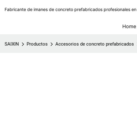
Fabricante de imanes de concreto prefabricados profesionales en
Home
SAIXIN
Productos
Accesorios de concreto prefabricados