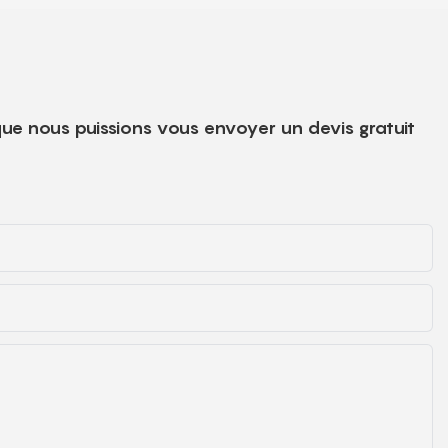
ue nous puissions vous envoyer un devis gratuit