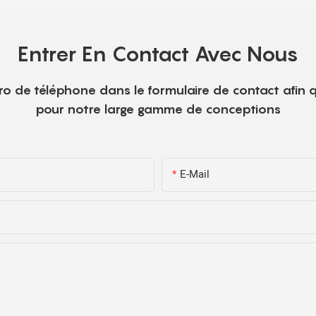
Entrer En Contact Avec Nous
o de téléphone dans le formulaire de contact afin q
pour notre large gamme de conceptions
E-Mail