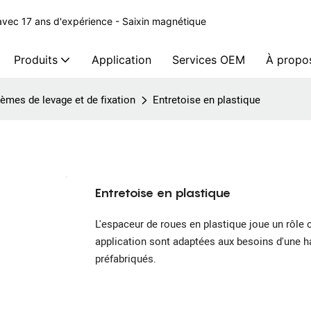
avec 17 ans d'expérience - Saixin magnétique
Produits
Application
Services OEM
À propo
èmes de levage et de fixation
Entretoise en plastique
Entretoise en plastique
L'espaceur de roues en plastique joue un rôle 
application sont adaptées aux besoins d'une 
préfabriqués.