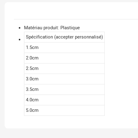
Matériau produit: Plastique
Spécification (accepter personnalisé)
1.5cm
2.0cm
2.5cm
3.0cm
3.5cm
4.0cm
5.0cm