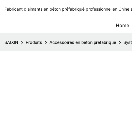
Fabricant d'aimants en béton préfabriqué professionnel en Chine 
Home
SAIXIN
Produits
Accessoires en béton préfabriqué
Syst