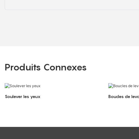
Produits Connexes
Soulever les yeux
Boucles de lev