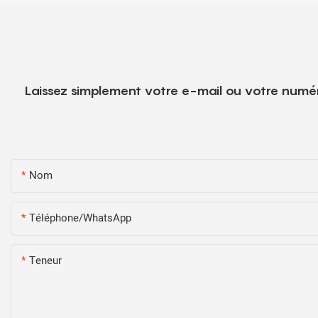
Laissez simplement votre e-mail ou votre numér
Nom
Téléphone/WhatsApp
Teneur