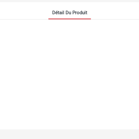
Détail Du Produit