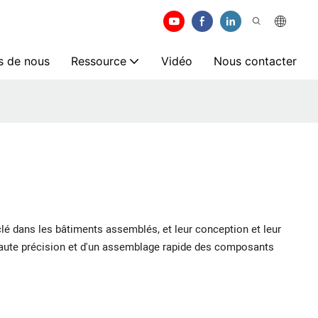
s de nous
Ressource
Vidéo
Nous contacter
clé dans les bâtiments assemblés, et leur conception et leur
haute précision et d'un assemblage rapide des composants